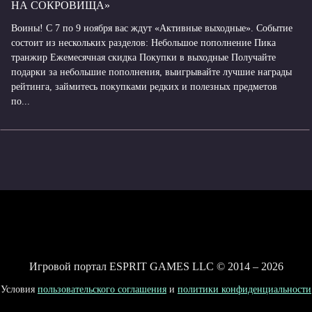
НА СОКРОВИЩА»
Воины! С 7 по 9 ноября вас ждут «Активные выходные». Событие
состоит из нескольких разделов: Небольшое пополнение Пика
транжир Ежемесячная скидка Покупки в выходные Получайте
подарки за небольшие пополнения, выигрывайте лучшие награды
рейтинга, займитесь покупками редких и полезных предметов
по...
Игровой портал ESPRIT GAMES LLC © 2014 – 2026
Условия
пользовательского соглашения
и
политики конфиденциальности