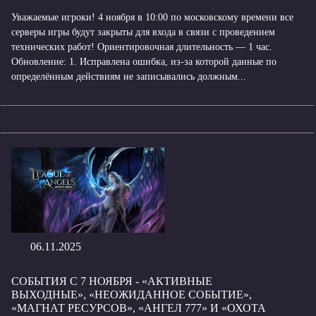
Уважаемые игроки! 4 ноября в 10:00 по московскому времени все
серверы игры будут закрыты для входа в связи с проведением
технических работ! Ориентировочная длительность — 1 час.
Обновление: 1. Исправлена ​​ошибка, из-за которой данные по
определённым действиям не записывались должным...
06.11.2025
СОБЫТИЯ С 7 НОЯБРЯ - «АКТИВНЫЕ
ВЫХОДНЫЕ», «НЕОЖИДАННОЕ СОБЫТИЕ»,
«МАГНАТ РЕСУРСОВ», «АНГЕЛ 777» И «ОХОТА