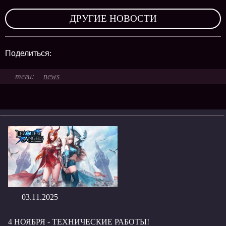
,
ДРУГИЕ НОВОСТИ
Поделиться:
news
03.11.2025
4 НОЯБРЯ - ТЕХНИЧЕСКИЕ РАБОТЫ!