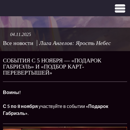
04.11.2025
Все новости
Лига Ангелов: Ярость Небес
СОБЫТИЯ С 5 НОЯБРЯ — «ПОДАРОК
ГАБРИЭЛЬ» И «ПОДБОР КАРТ-
ПЕРЕВЕРТЫШЕЙ»
Воины!
С 5 по 8 ноября
участвуйте в событии
«Подарок
Габриэль»
.