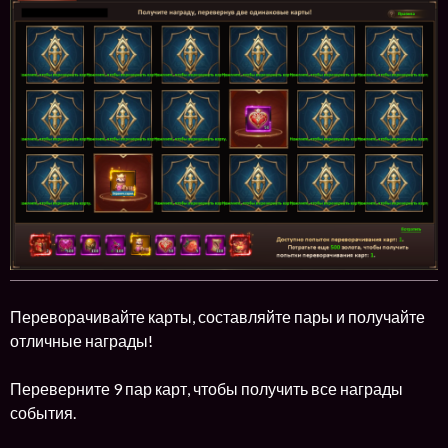
Переворачивайте карты, составляйте пары и получайте
отличные награды!
Переверните 9 пар карт, чтобы получить все награды
события.