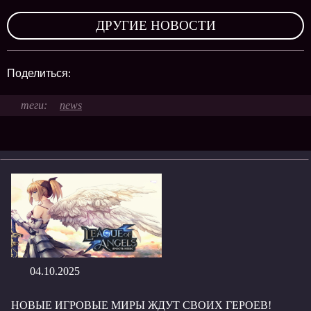
,
ДРУГИЕ НОВОСТИ
Поделиться:
news
04.10.2025
НОВЫЕ ИГРОВЫЕ МИРЫ ЖДУТ СВОИХ ГЕРОЕВ!