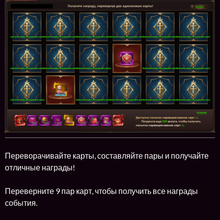
Переворачивайте карты, составляйте пары и получайте
отличные награды!
Переверните 9 пар карт, чтобы получить все награды
события.