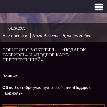
04.10.2025
Все новости
Лига Ангелов: Ярость Небес
СОБЫТИЯ С 5 ОКТЯБРЯ — «ПОДАРОК
ГАБРИЭЛЬ» И «ПОДБОР КАРТ-
ПЕРЕВЕРТЫШЕЙ»
Воины!
С 5 по 8 октября
участвуйте в событии
«Подарок
Габриэль»
.