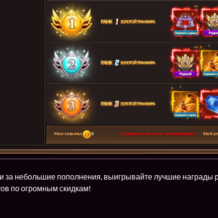
и за небольшие пополнения, выигрывайте лучшие награды ре
ов по огромным скидкам!