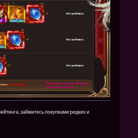
йтинга, займитесь покупками редких и