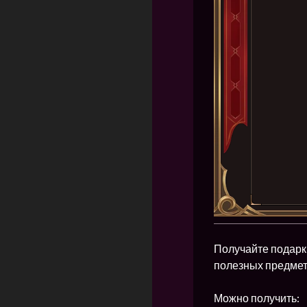
Получайте подарк
полезных предмет
Можно получить: