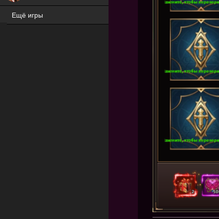
Ещё игры
ХИТ