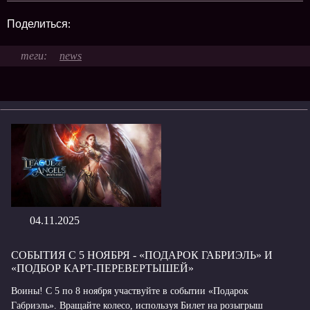
Поделиться:
news
04.11.2025
СОБЫТИЯ С 5 НОЯБРЯ - «ПОДАРОК ГАБРИЭЛЬ» И
«ПОДБОР КАРТ-ПЕРЕВЕРТЫШЕЙ»
Воины! С 5 по 8 ноября участвуйте в событии «Подарок
Габриэль». Вращайте колесо, используя Билет на розыгрыш