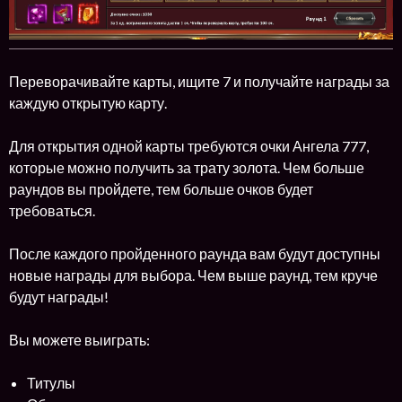
Переворачивайте карты, ищите 7 и получайте награды за
каждую открытую карту.
Для открытия одной карты требуются очки Ангела 777,
которые можно получить за трату золота. Чем больше
раундов вы пройдете, тем больше очков будет
требоваться.
После каждого пройденного раунда вам будут доступны
новые награды для выбора. Чем выше раунд, тем круче
будут награды!
Вы можете выиграть:
Титулы