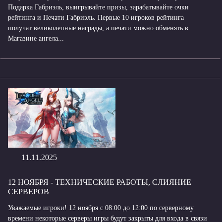
Подарка Габриэль, выигрывайте призы, зарабатывайте очки
рейтинга и Печати Габриэль. Первые 10 игроков рейтинга
получат великолепные награды, а печати можно обменять в
Магазине ангела...
11.11.2025
12 НОЯБРЯ - ТЕХНИЧЕСКИЕ РАБОТЫ, СЛИЯНИЕ
СЕРВЕРОВ
Уважаемые игроки! 12 ноября с 08:00 до 12:00 по серверному
времени некоторые серверы игры будут закрыты для входа в связи