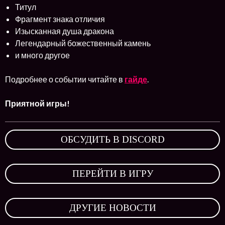
Титул
Фрагмент знака отличия
Изысканная душа дракона
Легендарный божественный камень
и много другое
Подробнее о событии читайте в
гайде
.
Приятной игры!
ОБСУДИТЬ В DISCORD
,
ПЕРЕЙТИ В ИГРУ
,
ДРУГИЕ НОВОСТИ