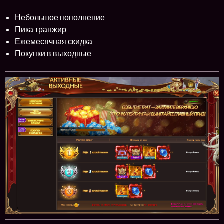
Небольшое пополнение
Пика транжир
Ежемесячная скидка
Покупки в выходные