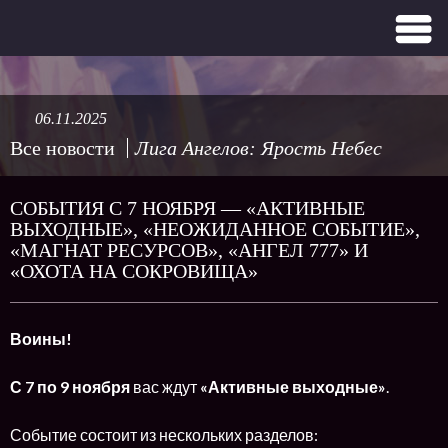
06.11.2025
Все новости
Лига Ангелов: Ярость Небес
СОБЫТИЯ С 7 НОЯБРЯ — «АКТИВНЫЕ
ВЫХОДНЫЕ», «НЕОЖИДАННОЕ СОБЫТИЕ»,
«МАГНАТ РЕСУРСОВ», «АНГЕЛ 777» И
«ОХОТА НА СОКРОВИЩА»
Воины!
С 7 по 9 ноября
вас ждут
«Активные выходные»
.
Событие состоит из нескольких разделов: