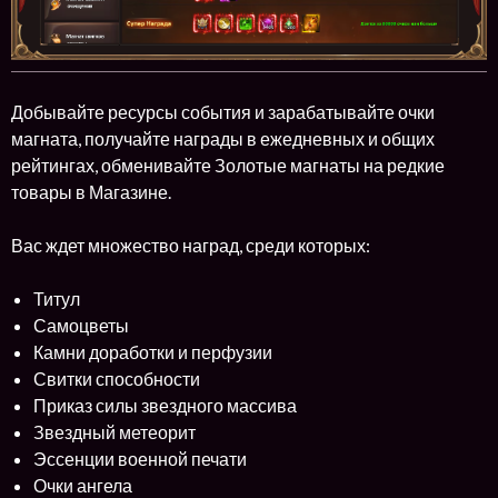
Добывайте ресурсы события и зарабатывайте очки
магната, получайте награды в ежедневных и общих
рейтингах, обменивайте Золотые магнаты на редкие
товары в Магазине.
Вас ждет множество наград, среди которых:
Титул
Самоцветы
Камни доработки и перфузии
Свитки способности
Приказ силы звездного массива
Звездный метеорит
Эссенции военной печати
Очки ангела