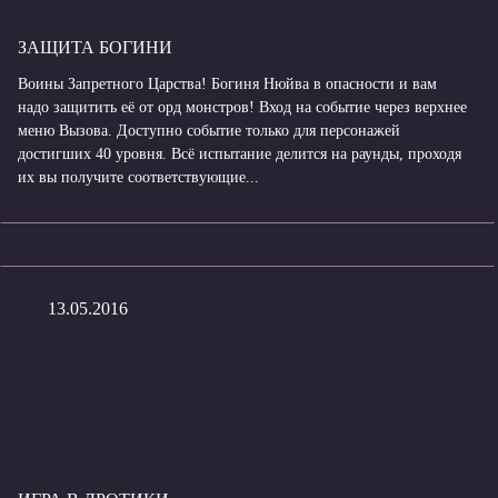
ЗАЩИТА БОГИНИ
Воины Запретного Царства! Богиня Нюйва в опасности и вам
надо защитить её от орд монстров! Вход на событие через верхнее
меню Вызова. Доступно событие только для персонажей
достигших 40 уровня. Всё испытание делится на раунды, проходя
их вы получите соответствующие...
13.05.2016