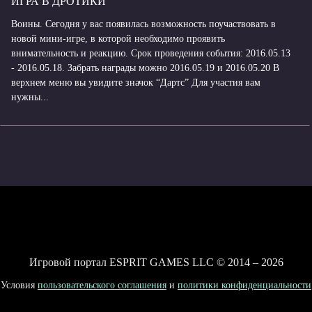
ИГРА В ДРОТИКИ
Воины. Сегодня у вас появилась возможность поучаствовать в
новой мини-игре, в которой необходимо проявить
внимательность и реакцию. Срок проведения события: 2016.05.13
- 2016.05.18. Забрать награды можно 2016.05.19 и 2016.05.20 В
верхнем меню вы увидите значок “Дартс” Для участия вам
нужны...
Игровой портал ESPRIT GAMES LLC © 2014 – 2026
Условия
пользовательского соглашения
и
политики конфиденциальности