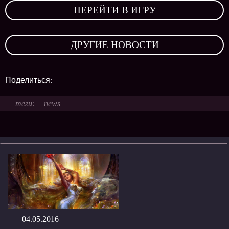
ПЕРЕЙТИ В ИГРУ
,
ДРУГИЕ НОВОСТИ
Поделиться:
news
04.05.2016