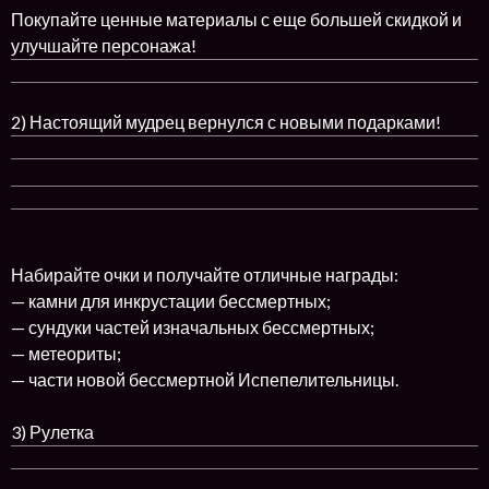
Покупайте ценные материалы с еще большей скидкой и
улучшайте персонажа!
2) Настоящий мудрец вернулся с новыми подарками!
Набирайте очки и получайте отличные награды:
— камни для инкрустации бессмертных;
— сундуки частей изначальных бессмертных;
— метеориты;
— части новой бессмертной Испепелительницы.
3) Рулетка