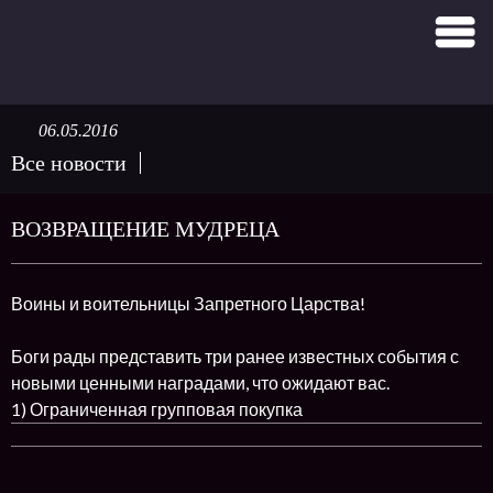
06.05.2016
Все новости
ВОЗВРАЩЕНИЕ МУДРЕЦА
Воины и воительницы Запретного Царства!
Боги рады представить три ранее известных события с
новыми ценными наградами, что ожидают вас.
1) Ограниченная групповая покупка