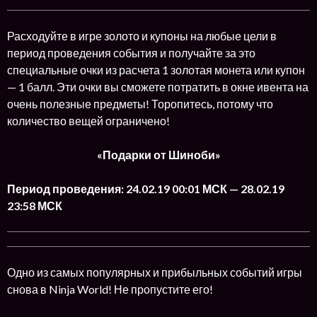
Расходуйте в игре золото и купоны на любые цели в
период проведения события и получайте за это
специальные очки из расчета 1 золотая монета или купон
— 1 балл. Эти очки вы сможете потратить в окне ивента на
очень полезные предметы! Торопитесь, потому что
количество вещей ограничено!
«Подарки от Шиноби»
Период проведения: 24.02.19 00:01 МСК — 28.02.19
23:58 МСК
Одно из самых популярных и прибыльных событий игры
снова в Ninja World! Не пропустите его!