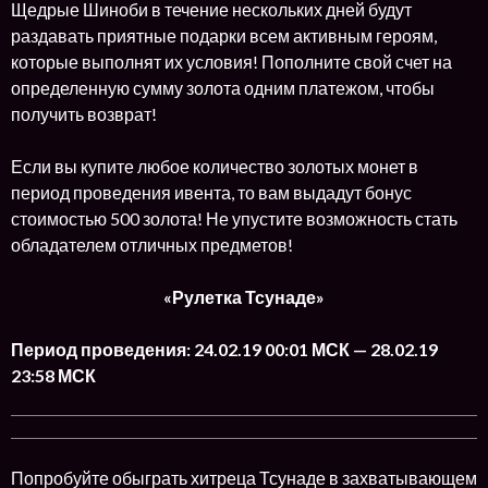
Щедрые Шиноби в течение нескольких дней будут
раздавать приятные подарки всем активным героям,
которые выполнят их условия! Пополните свой счет на
определенную сумму золота одним платежом, чтобы
получить возврат!
Если вы купите любое количество золотых монет в
период проведения ивента, то вам выдадут бонус
стоимостью 500 золота! Не упустите возможность стать
обладателем отличных предметов!
«Рулетка Тсунаде»
Период проведения: 24.02.19 00:01 МСК — 28.02.19
23:58 МСК
Попробуйте обыграть хитреца Тсунаде в захватывающем