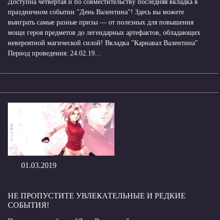
Доступна четвертая и по совместительству последняя вкладка в
праздничном событии "День Валентина"! Здесь вы можете
выиграть самые разные призы — от полезных для повышения
мощи героя предметов до легендарных артефактов, обладающих
невероятной магической силой! Вкладка "Карнавал Валентина"
Период проведения: 24.02.19...
01.03.2019
НЕ ПРОПУСТИТЕ УВЛЕКАТЕЛЬНЫЕ И РЕДКИЕ
СОБЫТИЯ!