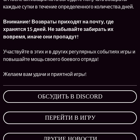
каждые сутки в течение определенного количества дней.
Внимание! Возвраты приходят на почту, где
хранятся 15 дней. Не забывайте забирать их
вовремя, иначе они пропадут!
Участвуйте в этих и в других регулярных событиях игры и
повышайте мощь своего боевого отряда!
Желаем вам удачи и приятной игры!
ОБСУДИТЬ В DISCORD
,
ПЕРЕЙТИ В ИГРУ
,
ДРУГИЕ НОВОСТИ