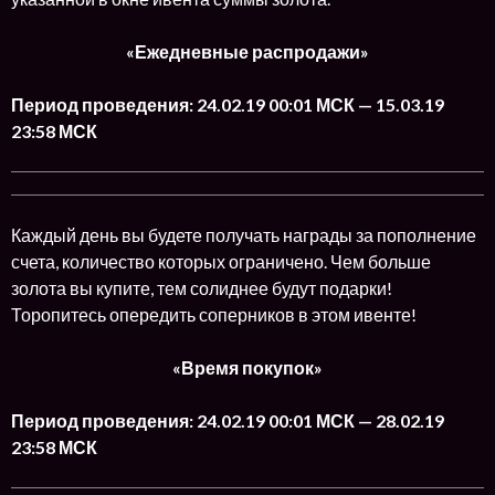
«Ежедневные распродажи»
Период проведения: 24.02.19 00:01 МСК — 15.03.19
23:58 МСК
Каждый день вы будете получать награды за пополнение
счета, количество которых ограничено. Чем больше
золота вы купите, тем солиднее будут подарки!
Торопитесь опередить соперников в этом ивенте!
«Время покупок»
Период проведения: 24.02.19 00:01 МСК — 28.02.19
23:58 МСК