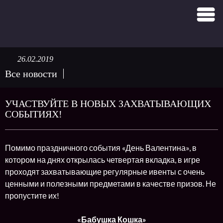
26.02.2019
Все новости
УЧАСТВУЙТЕ В НОВЫХ ЗАХВАТЫВАЮЩИХ
СОБЫТИЯХ!
Помимо праздничного события «День Валентина», в
котором на днях открылась четвертая вкладка, в игре
проходят захватывающие регулярные ивенты с очень
ценными и полезными предметами в качестве призов. Не
пропустите их!
«Бабушка Кошка»