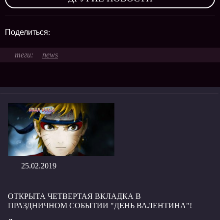
Поделиться:
news
25.02.2019
ОТКРЫТА ЧЕТВЕРТАЯ ВКЛАДКА В
ПРАЗДНИЧНОМ СОБЫТИИ "ДЕНЬ ВАЛЕНТИНА"!