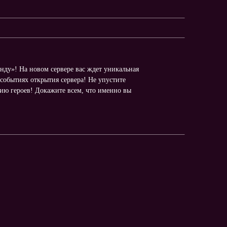
ду»! На новом сервере вас ждет уникальная
событиях открытия сервера! Не упустите
цию героев! Докажите всем, что именно вы