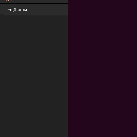
Ещё игры
ХИТ