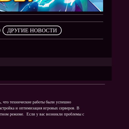
,
ДРУГИЕ НОВОСТИ
, что технические работы были успешно
астройка и оптимизация игровых серверов. В
атном режиме. Если у вас возникли проблемы с