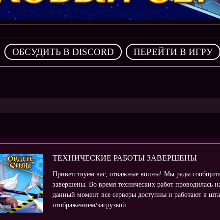
,
ОБСУДИТЬ В DISCORD
ПЕРЕЙТИ В ИГРУ
ТЕХНИЧЕСКИЕ РАБОТЫ ЗАВЕРШЕНЫ
Приветствуем вас, отважные воины! Мы рады сообщить
завершены. Во время технических работ проводилась н
данный момент все серверы доступны и работают в шт
отображением/загрузкой...