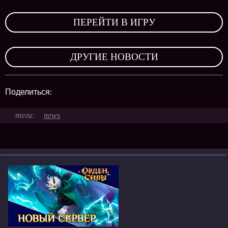
,
ПЕРЕЙТИ В ИГРУ
,
ДРУГИЕ НОВОСТИ
Поделиться:
news