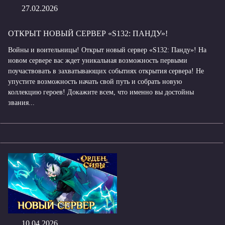
27.02.2026
ОТКРЫТ НОВЫЙ СЕРВЕР «S132: ПАНДУ»!
Войны и воительницы! Открыт новый сервер «S132: Панду»! На
новом сервере вас ждет уникальная возможность первыми
поучаствовать в захватывающих событиях открытия сервера! Не
упустите возможность начать свой путь и собрать новую
коллекцию героев! Докажите всем, что именно вы достойны
звания...
10.04.2026