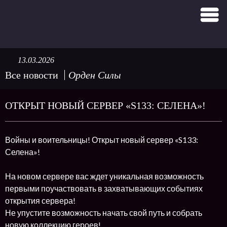
13.03.2026
Все новости
Орден Силы
ОТКРЫТ НОВЫЙ СЕРВЕР «S133: СЕЛЕНА»!
Войны и воительницы! Открыт новый сервер «S133:
Селена»!
На новом сервере вас ждет уникальная возможность
первыми поучаствовать в захватывающих событиях
открытия сервера!
Не упустите возможность начать свой путь и собрать
новую коллекцию героев!