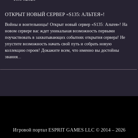
ОТКРЫТ НОВЫЙ СЕРВЕР «S135: АЛЬТЕЯ»!
Войны и воительницы! Открыт новый сервер «S135: Альтея»! На
новом сервере вас ждет уникальная возможность первыми
поучаствовать в захватывающих событиях открытия сервера! Не
упустите возможность начать свой путь и собрать новую
коллекцию героев! Докажите всем, что именно вы достойны
звания...
Игровой портал ESPRIT GAMES LLC © 2014 – 2026