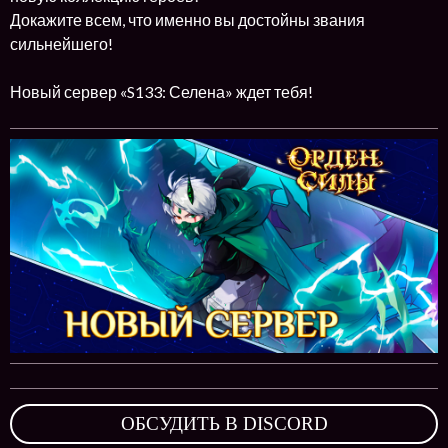
Докажите всем, что именно вы достойны звания
сильнейшего!
Новый сервер «S133: Селена» ждет тебя!
ОБСУДИТЬ В DISCORD