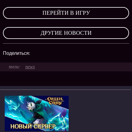
,
ПЕРЕЙТИ В ИГРУ
,
ДРУГИЕ НОВОСТИ
Поделиться:
news