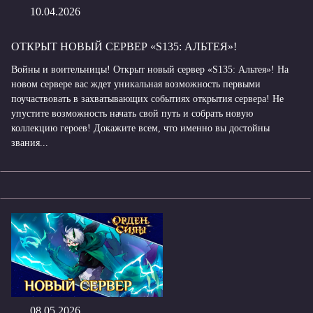
10.04.2026
ОТКРЫТ НОВЫЙ СЕРВЕР «S135: АЛЬТЕЯ»!
Войны и воительницы! Открыт новый сервер «S135: Альтея»! На
новом сервере вас ждет уникальная возможность первыми
поучаствовать в захватывающих событиях открытия сервера! Не
упустите возможность начать свой путь и собрать новую
коллекцию героев! Докажите всем, что именно вы достойны
звания...
08.05.2026