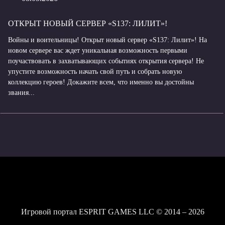
ОТКРЫТ НОВЫЙ СЕРВЕР «S137: ЛИЛИТ»!
Войны и воительницы! Открыт новый сервер «S137: Лилит»! На
новом сервере вас ждет уникальная возможность первыми
поучаствовать в захватывающих событиях открытия сервера! Не
упустите возможность начать свой путь и собрать новую
коллекцию героев! Докажите всем, что именно вы достойны
звания...
Игровой портал ESPRIT GAMES LLC © 2014 – 2026