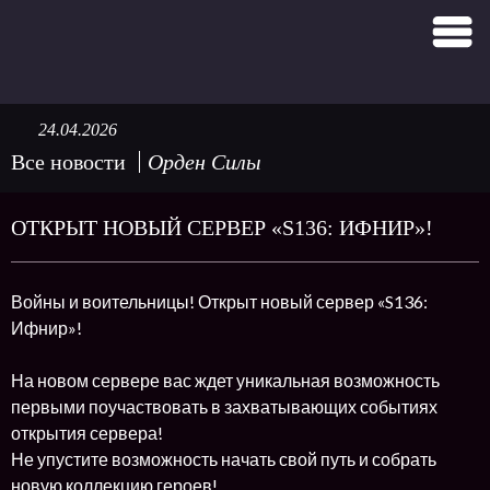
24.04.2026
Все новости
Орден Силы
ОТКРЫТ НОВЫЙ СЕРВЕР «S136: ИФНИР»!
Войны и воительницы! Открыт новый сервер «S136:
Ифнир»!
На новом сервере вас ждет уникальная возможность
первыми поучаствовать в захватывающих событиях
открытия сервера!
Не упустите возможность начать свой путь и собрать
новую коллекцию героев!