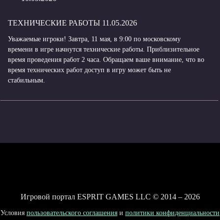
ТЕХНИЧЕСКИЕ РАБОТЫ 11.05.2026
Уважаемые игроки! Завтра, 11 мая, в 9:00 по московскому
времени в игре начнутся технические работы. Приблизительное
время проведения работ 2 часа. Обращаем ваше внимание, что во
время технических работ доступ в игру может быть не
стабильным.
Игровой портал ESPRIT GAMES LLC © 2014 – 2026
Условия
пользовательского соглашения
и
политики конфиденциальности