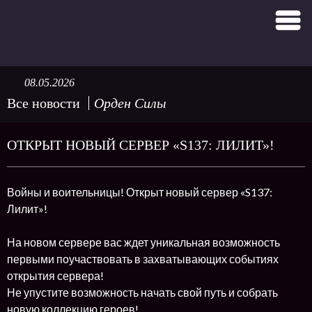
08.05.2026
Все новости
Орден Силы
ОТКРЫТ НОВЫЙ СЕРВЕР «S137: ЛИЛИТ»!
Войны и воительницы! Открыт новый сервер «S137:
Лилит»!
На новом сервере вас ждет уникальная возможность
первыми поучаствовать в захватывающих событиях
открытия сервера!
Не упустите возможность начать свой путь и собрать
новую коллекцию героев!