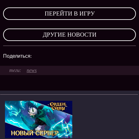
,
ПЕРЕЙТИ В ИГРУ
,
ДРУГИЕ НОВОСТИ
Поделиться:
news