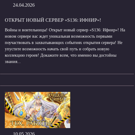
24.04.2026
ОТКРЫТ НОВЫЙ СЕРВЕР «S136: ИФНИР»!
Войны и воительницы! Открыт новый сервер «S136: Ифнир»! На
новом сервере вас ждет уникальная возможность первыми
поучаствовать в захватывающих событиях открытия сервера! Не
упустите возможность начать свой путь и собрать новую
коллекцию героев! Докажите всем, что именно вы достойны
звания...
10.05.2026