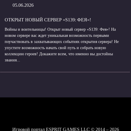
05.06.2026
ОТКРЫТ НОВЫЙ СЕРВЕР «S139: ФЕЯ»!
Войны и воительницы! Открыт новый сервер «S139: Фея»! На
новом сервере вас ждет уникальная возможность первыми
поучаствовать в захватывающих событиях открытия сервера! Не
упустите возможность начать свой путь и собрать новую
коллекцию героев! Докажите всем, что именно вы достойны
звания...
Игровой портал ESPRIT GAMES LLC © 2014 – 2026