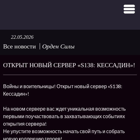
22.05.2026
Все новости
Орден Силы
ОТКРЫТ НОВЫЙ СЕРВЕР «S138: КЕССАДИН»!
Войны и воительницы! Открыт новый сервер «S138:
Кессадин»!
На новом сервере вас ждет уникальная возможность
первыми поучаствовать в захватывающих событиях
открытия сервера!
Не упустите возможность начать свой путь и собрать
новую коллекцию героев!