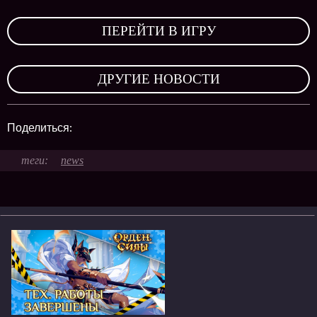
,
ПЕРЕЙТИ В ИГРУ
,
ДРУГИЕ НОВОСТИ
Поделиться:
news