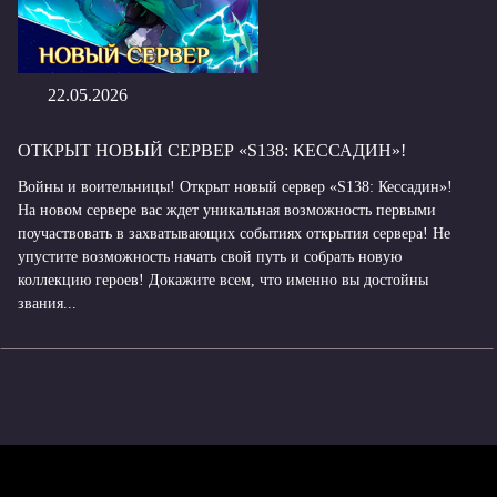
22.05.2026
ОТКРЫТ НОВЫЙ СЕРВЕР «S138: КЕССАДИН»!
Войны и воительницы! Открыт новый сервер «S138: Кессадин»!
На новом сервере вас ждет уникальная возможность первыми
поучаствовать в захватывающих событиях открытия сервера! Не
упустите возможность начать свой путь и собрать новую
коллекцию героев! Докажите всем, что именно вы достойны
звания...