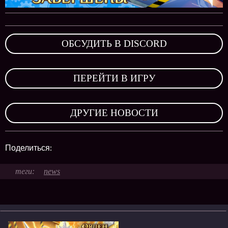
ОБСУДИТЬ В DISCORD
,
ПЕРЕЙТИ В ИГРУ
,
ДРУГИЕ НОВОСТИ
Поделиться:
news