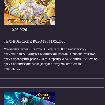
10.05.2026
ТЕХНИЧЕСКИЕ РАБОТЫ 11.05.2026
Уважаемые игроки! Завтра, 11 мая, в 9:00 по московскому
времени в игре начнутся технические работы. Приблизительное
время проведения работ 2 часа. Обращаем ваше внимание, что во
время технических работ доступ в игру может быть не
стабильным.