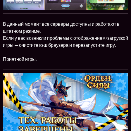
В данный момент все серверы доступны и работают в
штатном режиме.
Если у вас возникли проблемы с отображением/загрузкой
игры — очистите кэш браузера и перезапустите игру.
Приятной игры.