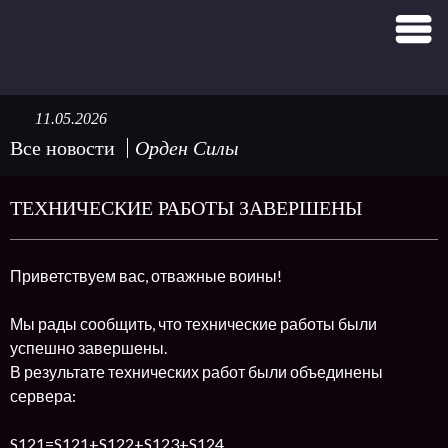
11.05.2026
Все новости
Орден Силы
ТЕХНИЧЕСКИЕ РАБОТЫ ЗАВЕРШЕНЫ
Приветствуем вас, отважные воины!
Мы рады сообщить, что технические работы были
успешно завершены.
В результате технических работ были объединены
сервера:
S121=S121+S122+S123+S124