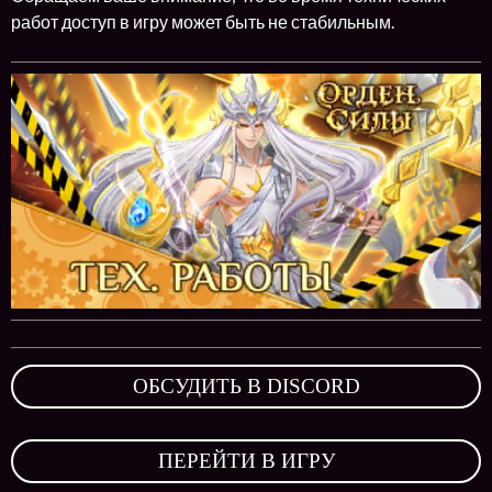
работ доступ в игру может быть не стабильным.
ОБСУДИТЬ В DISCORD
,
ПЕРЕЙТИ В ИГРУ