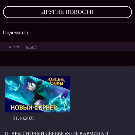
,
ДРУГИЕ НОВОСТИ
Поделиться:
news
31.10.2025
ОТКРЫТ НОВЫЙ СЕРВЕР «S124: КАРМИНА»!