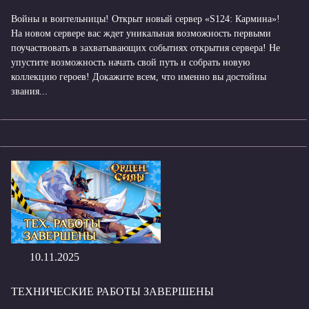
Войны и воительницы! Открыт новый сервер «S124: Кармина»!
На новом сервере вас ждет уникальная возможность первыми
поучаствовать в захватывающих событиях открытия сервера! Не
упустите возможность начать свой путь и собрать новую
коллекцию героев! Докажите всем, что именно вы достойны
звания...
10.11.2025
ТЕХНИЧЕСКИЕ РАБОТЫ ЗАВЕРШЕНЫ