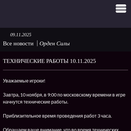
09.11.2025
Все новости
Орден Силы
ТЕХНИЧЕСКИЕ РАБОТЫ 10.11.2025
Уважаемые игроки!
Завтра, 10 ноября, в 9:00 по московскому времени в игре
начнутся технические работы.
Приблизительное время проведения работ 3 часа.
Обращаем ваше внимание, что во время технических