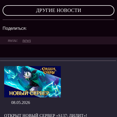
,
ДРУГИЕ НОВОСТИ
Поделиться:
news
08.05.2026
ОТКРЫТ НОВЫЙ СЕРВЕР «S137: ЛИЛИТ»!