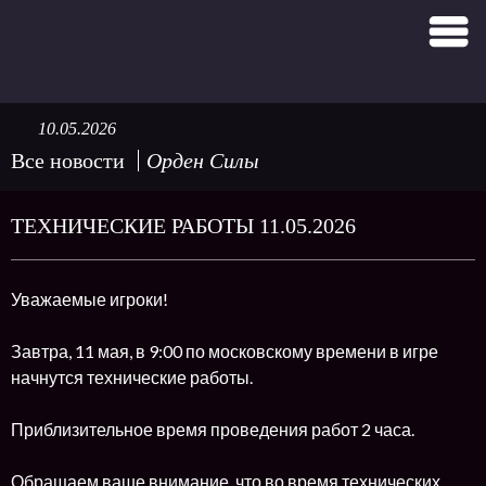
10.05.2026
Все новости
Орден Силы
ТЕХНИЧЕСКИЕ РАБОТЫ 11.05.2026
Уважаемые игроки!
Завтра, 11 мая, в 9:00 по московскому времени в игре
начнутся технические работы.
Приблизительное время проведения работ 2 часа.
Обращаем ваше внимание, что во время технических