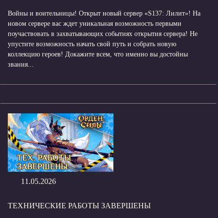
Войны и воительницы! Открыт новый сервер «S137: Лилит»! На
новом сервере вас ждет уникальная возможность первыми
поучаствовать в захватывающих событиях открытия сервера! Не
упустите возможность начать свой путь и собрать новую
коллекцию героев! Докажите всем, что именно вы достойны
звания...
11.05.2026
ТЕХНИЧЕСКИЕ РАБОТЫ ЗАВЕРШЕНЫ