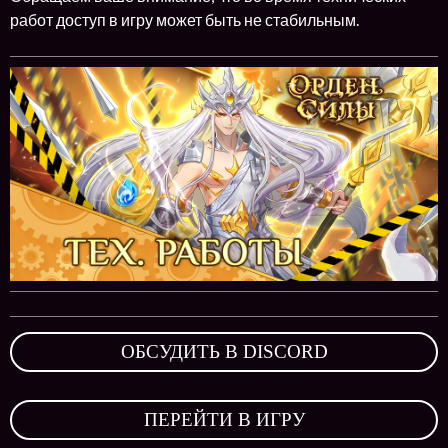
работ доступ в игру может быть не стабильным.
ОБСУДИТЬ В DISCORD
,
ПЕРЕЙТИ В ИГРУ