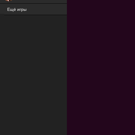
Ещё игры
ХИТ