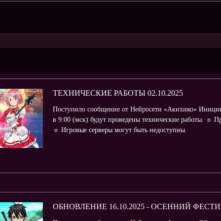
ТЕХНИЧЕСКИЕ РАБОТЫ 02.10.2025
Поступило сообщение от Нейросети «Акихико» Иниции
в 9:00 (мск) будут проведены технические работы. ☼ П
☼ Игровые серверы могут быть недоступны.
ОБНОВЛЕНИЕ 16.10.2025 - ОСЕННИЙ ФЕСТ