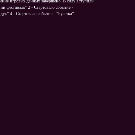
ение игровых данных завершено. В силу вступили
ий фестиваль” 2 - Стартовало событие -
к” 4 - Стартовало событие - “Рулетка”...