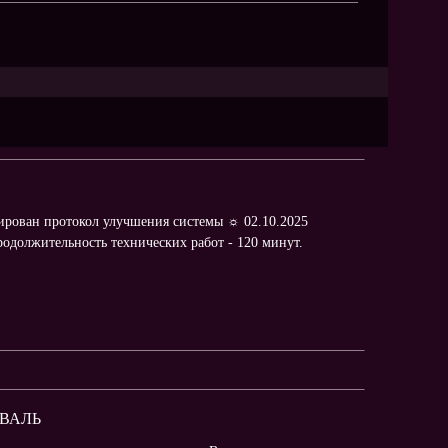
рован протокол улучшения системы ☼ 02.10.2025
родолжительность технических работ - 120 минут.
ИВАЛЬ