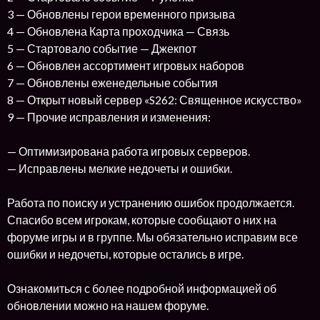
3 — Обновлены герои временного призыва
4 — Обновлена Карта проходчика — Связь
5 — Стартовало событие — Джекпот
6 — Обновлен ассортимент игровых наборов
7 — Обновлены еженедельные события
8 — Открыт новый сервер «S262: Священное искусство»
9 — Прочие исправления и изменения:
— Оптимизирована работа игровых серверов.
— Исправлены мелкие недочеты и ошибки.
Работа по поиску и устранению ошибок продолжается.
Спасибо всем игрокам, которые сообщают о них на
форуме игры и в группе. Мы обязательно исправим все
ошибки и недочеты, которые остались в игре.
Ознакомиться с более подробной информацией об
обновлении можно на нашем форуме.