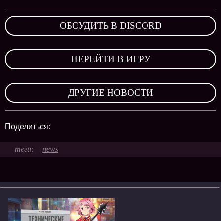
ОБСУДИТЬ В DISCORD
,
ПЕРЕЙТИ В ИГРУ
,
ДРУГИЕ НОВОСТИ
Поделиться:
news