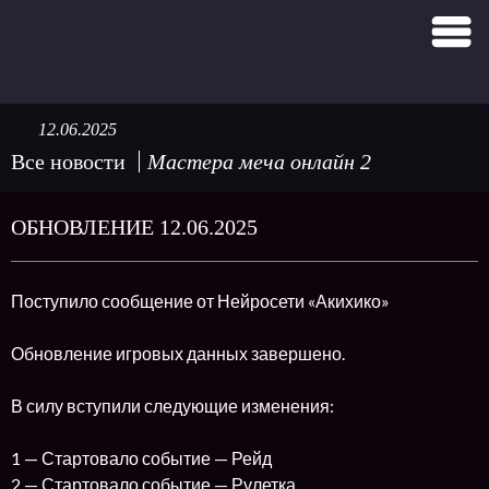
12.06.2025
Все новости
Мастера меча онлайн 2
ОБНОВЛЕНИЕ 12.06.2025
Поступило сообщение от Нейросети «Акихико»
Обновление игровых данных завершено.
В силу вступили следующие изменения:
1 — Стартовало событие — Рейд
2 — Стартовало событие — Рулетка