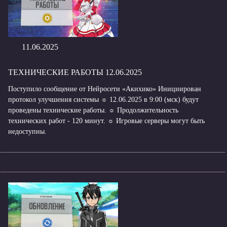
11.06.2025
ТЕХНИЧЕСКИЕ РАБОТЫ 12.06.2025
Поступило сообщение от Нейросети «Акихико» Инициирован
протокол улучшения системы ☼ 12.06.2025 в 9:00 (мск) будут
проведены технические работы. ☼ Продолжительность
технических работ - 120 минут. ☼ Игровые серверы могут быть
недоступны.