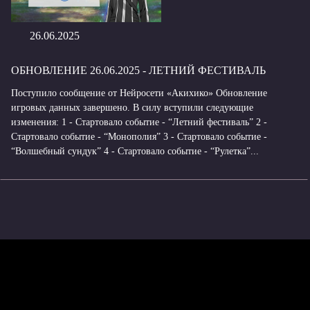
26.06.2025
ОБНОВЛЕНИЕ 26.06.2025 - ЛЕТНИЙ ФЕСТИВАЛЬ
Поступило сообщение от Нейросети «Акихико» Обновление
игровых данных завершено. В силу вступили следующие
изменения: 1 - Стартовало событие - “Летний фестиваль” 2 -
Стартовало событие - “Монополия” 3 - Стартовало событие -
“Волшебный сундук” 4 - Стартовало событие - “Рулетка”...