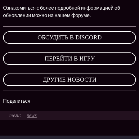
Ознакомиться с более подробной информацией об
обновлении можно на нашем форуме.
ОБСУДИТЬ В DISCORD
,
ПЕРЕЙТИ В ИГРУ
,
ДРУГИЕ НОВОСТИ
Поделиться:
news