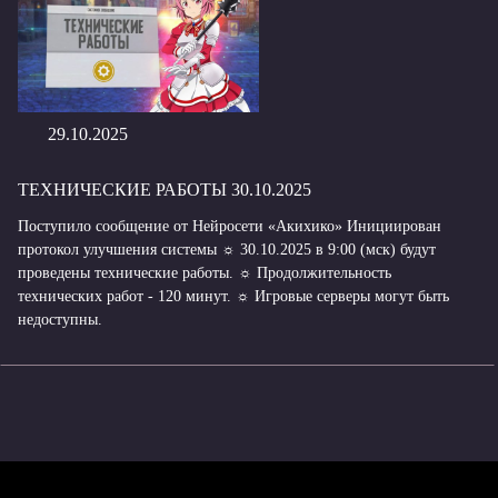
29.10.2025
ТЕХНИЧЕСКИЕ РАБОТЫ 30.10.2025
Поступило сообщение от Нейросети «Акихико» Инициирован
протокол улучшения системы ☼ 30.10.2025 в 9:00 (мск) будут
проведены технические работы. ☼ Продолжительность
технических работ - 120 минут. ☼ Игровые серверы могут быть
недоступны.