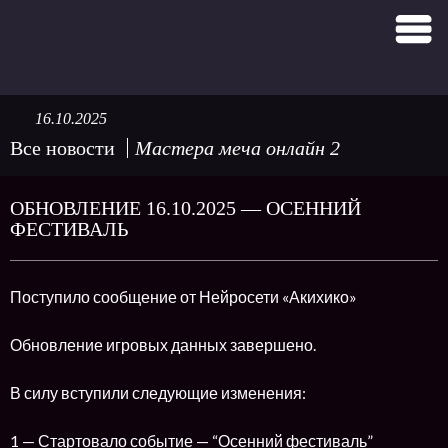
16.10.2025
Все новости
Мастера меча онлайн 2
ОБНОВЛЕНИЕ 16.10.2025 — ОСЕННИЙ
ФЕСТИВАЛЬ
Поступило сообщение от Нейросети «Акихико»
Обновление игровых данных завершено.
В силу вступили следующие изменения:
1 — Стартовало событие — “Осенний фестиваль”