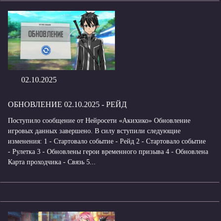
02.10.2025
ОБНОВЛЕНИЕ 02.10.2025 - РЕЙД
Поступило сообщение от Нейросети «Акихико» Обновление
игровых данных завершено. В силу вступили следующие
изменения: 1 - Стартовало событие - Рейд 2 - Стартовало событие
- Рулетка 3 - Обновлены герои временного призыва 4 - Обновлена
Карта проходчика - Связь 5...