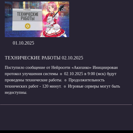
01.10.2025
ТЕХНИЧЕСКИЕ РАБОТЫ 02.10.2025
Поступило сообщение от Нейросети «Акихико» Инициирован
протокол улучшения системы ☼ 02.10.2025 в 9:00 (мск) будут
проведены технические работы. ☼ Продолжительность
технических работ - 120 минут. ☼ Игровые серверы могут быть
недоступны.