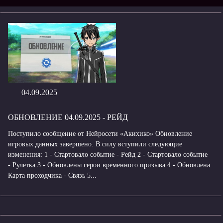
04.09.2025
ОБНОВЛЕНИЕ 04.09.2025 - РЕЙД
Поступило сообщение от Нейросети «Акихико» Обновление
игровых данных завершено. В силу вступили следующие
изменения: 1 - Стартовало событие - Рейд 2 - Стартовало событие
- Рулетка 3 - Обновлены герои временного призыва 4 - Обновлена
Карта проходчика - Связь 5...