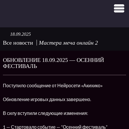
18.09.2025
Все новости
Мастера меча онлайн 2
ОБНОВЛЕНИЕ 18.09.2025 — ОСЕННИЙ
ФЕСТИВАЛЬ
Поступило сообщение от Нейросети «Акихико»
Обновление игровых данных завершено.
В силу вступили следующие изменения:
1 — Стартовало событие — “Осенний фестиваль”