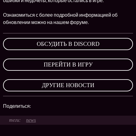
ошибки и недочеты, которые остались в игре.
Ознакомиться с более подробной информацией об
обновлении можно на нашем форуме.
ОБСУДИТЬ В DISCORD
,
ПЕРЕЙТИ В ИГРУ
,
ДРУГИЕ НОВОСТИ
Поделиться:
news