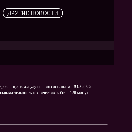
,
ДРУГИЕ НОВОСТИ
рован протокол улучшения системы ☼ 19.02.2026
родолжительность технических работ - 120 минут.