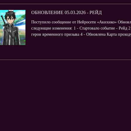
ОБНОВЛЕНИЕ 05.03.2026 - РЕЙД
Поступило сообщение от Нейросети «Акихико» Обновл
следующие изменения: 1 - Стартовало событие - Рейд 2
герои временного призыва 4 - Обновлена Карта проходчи