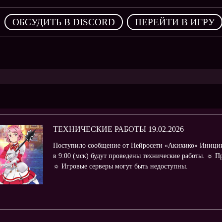
,
ОБСУДИТЬ В DISCORD
ПЕРЕЙТИ В ИГРУ
ТЕХНИЧЕСКИЕ РАБОТЫ 19.02.2026
Поступило сообщение от Нейросети «Акихико» Иниции
в 9:00 (мск) будут проведены технические работы. ☼ П
☼ Игровые серверы могут быть недоступны.