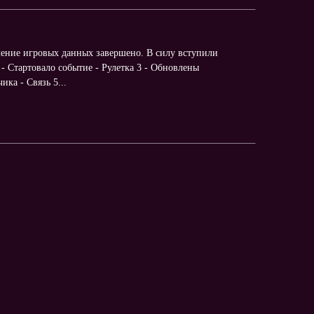
ение игровых данных завершено. В силу вступили
 - Стартовало событие - Рулетка 3 - Обновлены
ка - Связь 5...