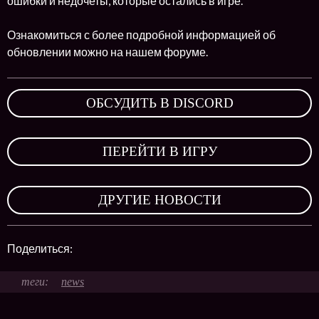
ошибки и недочеты, которые остались в игре.
Ознакомиться с более подробной информацией об
обновлении можно на нашем форуме.
ОБСУДИТЬ В DISCORD
,
ПЕРЕЙТИ В ИГРУ
,
ДРУГИЕ НОВОСТИ
Поделиться:
news