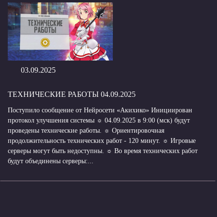
03.09.2025
ТЕХНИЧЕСКИЕ РАБОТЫ 04.09.2025
Поступило сообщение от Нейросети «Акихико» Инициирован
протокол улучшения системы ☼ 04.09.2025 в 9:00 (мск) будут
проведены технические работы. ☼ Ориентировочная
продолжительность технических работ - 120 минут. ☼ Игровые
серверы могут быть недоступны. ☼ Во время технических работ
будут объединены серверы:...