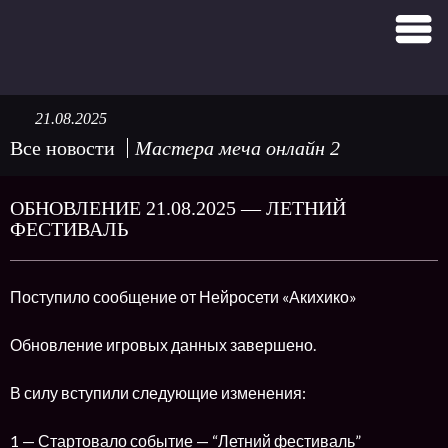
21.08.2025
Все новости
Мастера меча онлайн 2
ОБНОВЛЕНИЕ 21.08.2025 — ЛЕТНИЙ
ФЕСТИВАЛЬ
Поступило сообщение от Нейросети «Акихико»
Обновление игровых данных завершено.
В силу вступили следующие изменения:
1 — Стартовало событие — “Летний фестиваль”