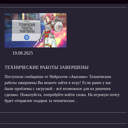
19.08.2025
ТЕХНИЧЕСКИЕ РАБОТЫ ЗАВЕРШЕНЫ
Поступило сообщение от Нейросети «Акихико» Технические
работы завершены Вы можете зайти в игру! Если ранее у вас
были проблемы с загрузкой - всё возможное для их решения
сделано. Пожалуйста, попробуйте войти снова. На игровую почту
будет отправлен подарок за технические...