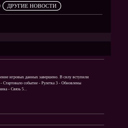
,
ДРУГИЕ НОВОСТИ
ение игровых данных завершено. В силу вступили
 - Стартовало событие - Рулетка 3 - Обновлены
ка - Связь 5...