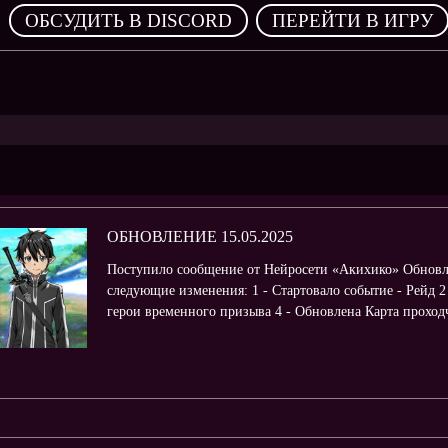
,
ОБСУДИТЬ В DISCORD
ПЕРЕЙТИ В ИГРУ
ОБНОВЛЕНИЕ 15.05.2025
Поступило сообщение от Нейросети «Акихико» Обновл
следующие изменения: 1 - Стартовало событие - Рейд 2
герои временного призыва 4 - Обновлена Карта проходчи