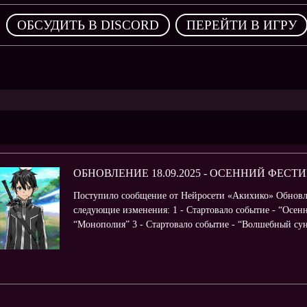
,
ОБСУДИТЬ В DISCORD
ПЕРЕЙТИ В ИГРУ
ОБНОВЛЕНИЕ 18.09.2025 - ОСЕННИЙ ФЕСТ
Поступило сообщение от Нейросети «Акихико» Обновл
следующие изменения: 1 - Стартовало событие - “Осенн
“Монополия” 3 - Стартовало событие - “Волшебный сунду