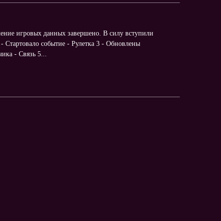
ение игровых данных завершено. В силу вступили
 - Стартовало событие - Рулетка 3 - Обновлены
ка - Связь 5...