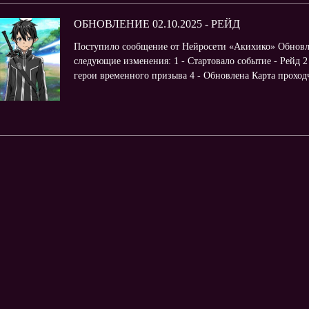
ОБНОВЛЕНИЕ 02.10.2025 - РЕЙД
Поступило сообщение от Нейросети «Акихико» Обновл
следующие изменения: 1 - Стартовало событие - Рейд 2
герои временного призыва 4 - Обновлена Карта проходчи