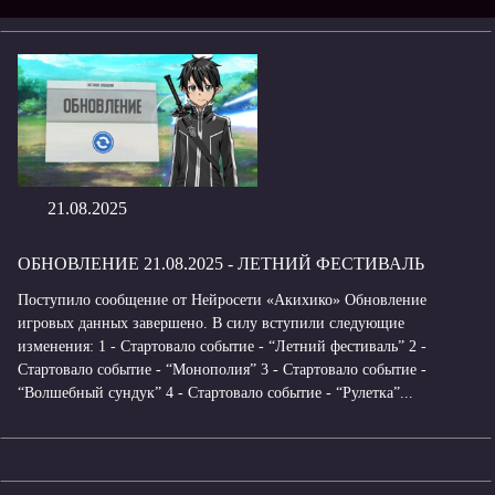
21.08.2025
ОБНОВЛЕНИЕ 21.08.2025 - ЛЕТНИЙ ФЕСТИВАЛЬ
Поступило сообщение от Нейросети «Акихико» Обновление
игровых данных завершено. В силу вступили следующие
изменения: 1 - Стартовало событие - “Летний фестиваль” 2 -
Стартовало событие - “Монополия” 3 - Стартовало событие -
“Волшебный сундук” 4 - Стартовало событие - “Рулетка”...