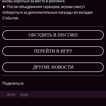
вновь бороться за место в рейтинге.
► После объединения серверов, игроки смогут
побороться за дополнительные награды во вкладке
События.
ОБСУДИТЬ В DISCORD
,
ПЕРЕЙТИ В ИГРУ
,
ДРУГИЕ НОВОСТИ
Поделиться:
news