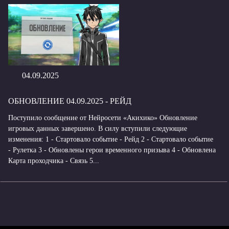
04.09.2025
ОБНОВЛЕНИЕ 04.09.2025 - РЕЙД
Поступило сообщение от Нейросети «Акихико» Обновление
игровых данных завершено. В силу вступили следующие
изменения: 1 - Стартовало событие - Рейд 2 - Стартовало событие
- Рулетка 3 - Обновлены герои временного призыва 4 - Обновлена
Карта проходчика - Связь 5...