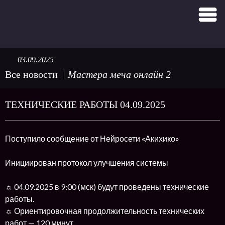
03.09.2025
Все новости
Мастера меча онлайн 2
ТЕХНИЧЕСКИЕ РАБОТЫ 04.09.2025
Поступило сообщение от Нейросети «Акихико»
Инициирован протокол улучшения системы
☼ 04.09.2025 в 9:00 (мск) будут проведены технические
работы.
☼ Ориентировочная продолжительность технических
работ — 120 минут.