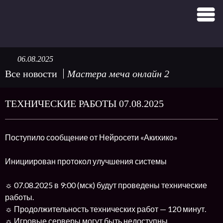
06.08.2025
Все новости
Мастера меча онлайн 2
ТЕХНИЧЕСКИЕ РАБОТЫ 07.08.2025
Поступило сообщение от Нейросети «Акихико»
Инициирован протокол улучшения системы
☼ 07.08.2025 в 9:00 (мск) будут проведены технические
работы.
☼ Продолжительность технических работ — 120 минут.
☼ Игровые серверы могут быть недоступны.