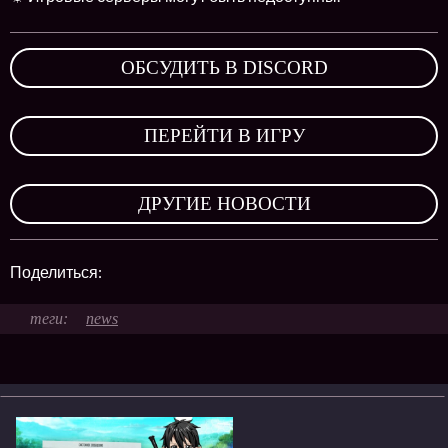
ОБСУДИТЬ В DISCORD
,
ПЕРЕЙТИ В ИГРУ
,
ДРУГИЕ НОВОСТИ
Поделиться:
news