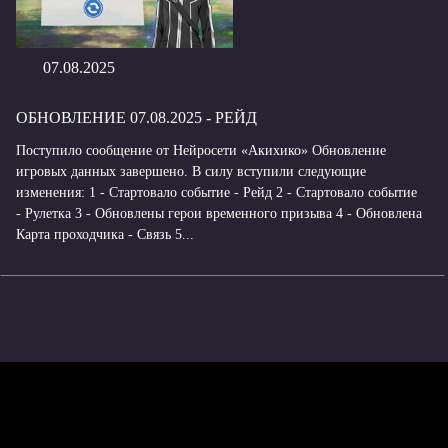
07.08.2025
ОБНОВЛЕНИЕ 07.08.2025 - РЕЙД
Поступило сообщение от Нейросети «Акихико» Обновление
игровых данных завершено. В силу вступили следующие
изменения: 1 - Стартовало событие - Рейд 2 - Стартовало событие
- Рулетка 3 - Обновлены герои временного призыва 4 - Обновлена
Карта проходчика - Связь 5...