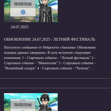
24.07.2025
ОБНОВЛЕНИЕ 24.07.2025 - ЛЕТНИЙ ФЕСТИВАЛЬ
Поступило сообщение от Нейросети «Акихико» Обновление
игровых данных завершено. В силу вступили следующие
изменения: 1 - Стартовало событие - “Летний фестиваль” 2 -
Стартовало событие - “Монополия” 3 - Стартовало событие -
“Волшебный сундук” 4 - Стартовало событие - “Рулетка”...