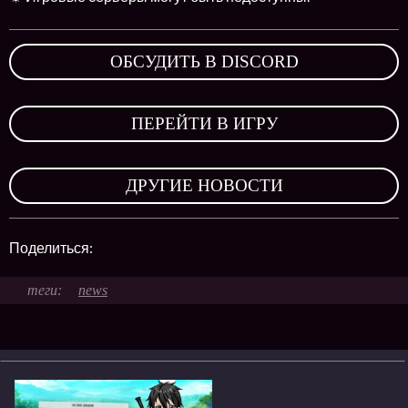
ОБСУДИТЬ В DISCORD
,
ПЕРЕЙТИ В ИГРУ
,
ДРУГИЕ НОВОСТИ
Поделиться:
news