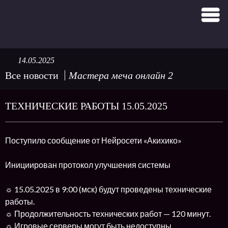
14.05.2025
Все новости
Мастера меча онлайн 2
ТЕХНИЧЕСКИЕ РАБОТЫ 15.05.2025
Поступило сообщение от Нейросети «Акихико»
Инициирован протокол улучшения системы
☼ 15.05.2025 в 9:00 (мск) будут проведены технические
работы.
☼ Продолжительность технических работ — 120 минут.
☼ Игровые серверы могут быть недоступны.