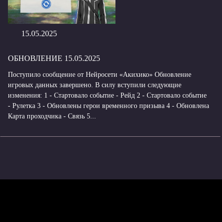
15.05.2025
ОБНОВЛЕНИЕ 15.05.2025
Поступило сообщение от Нейросети «Акихико» Обновление
игровых данных завершено. В силу вступили следующие
изменения: 1 - Стартовало событие - Рейд 2 - Стартовало событие
- Рулетка 3 - Обновлены герои временного призыва 4 - Обновлена
Карта проходчика - Связь 5...