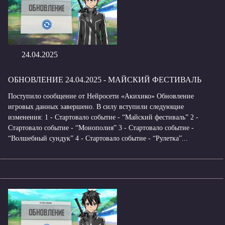
24.04.2025
ОБНОВЛЕНИЕ 24.04.2025 - МАЙСКИЙ ФЕСТИВАЛЬ
Поступило сообщение от Нейросети «Акихико» Обновление
игровых данных завершено. В силу вступили следующие
изменения: 1 - Стартовало событие - “Майский фестиваль” 2 -
Стартовало событие - “Монополия” 3 - Стартовало событие -
“Волшебный сундук” 4 - Стартовало событие - “Рулетка”...