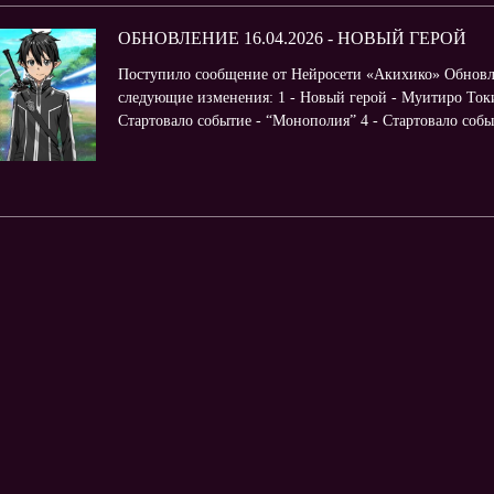
ОБНОВЛЕНИЕ 16.04.2026 - НОВЫЙ ГЕРОЙ
Поступило сообщение от Нейросети «Акихико» Обновл
следующие изменения: 1 - Новый герой - Муитиро Токи
Стартовало событие - “Монополия” 4 - Стартовало собы