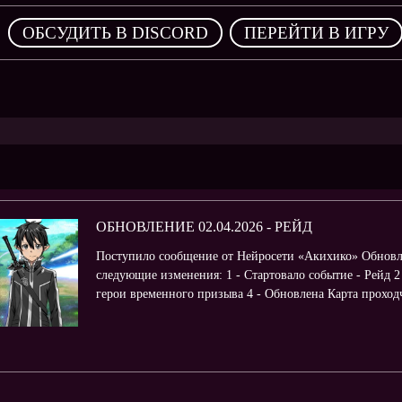
,
ОБСУДИТЬ В DISCORD
ПЕРЕЙТИ В ИГРУ
ОБНОВЛЕНИЕ 02.04.2026 - РЕЙД
Поступило сообщение от Нейросети «Акихико» Обновл
следующие изменения: 1 - Стартовало событие - Рейд 2
герои временного призыва 4 - Обновлена Карта проходчи