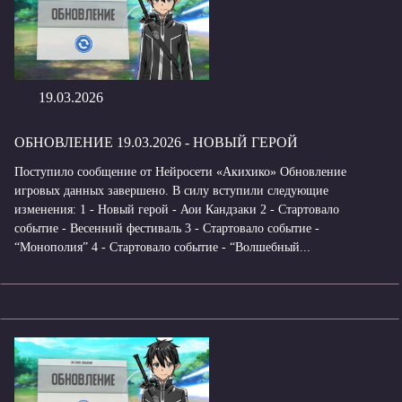
19.03.2026
ОБНОВЛЕНИЕ 19.03.2026 - НОВЫЙ ГЕРОЙ
Поступило сообщение от Нейросети «Акихико» Обновление
игровых данных завершено. В силу вступили следующие
изменения: 1 - Новый герой - Аои Кандзаки 2 - Стартовало
событие - Весенний фестиваль 3 - Стартовало событие -
“Монополия” 4 - Стартовало событие - “Волшебный...