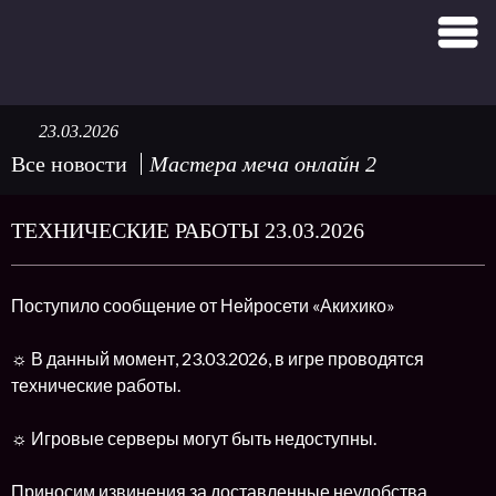
23.03.2026
Все новости
Мастера меча онлайн 2
ТЕХНИЧЕСКИЕ РАБОТЫ 23.03.2026
Поступило сообщение от Нейросети «Акихико»
☼ В данный момент, 23.03.2026, в игре проводятся
технические работы.
☼ Игровые серверы могут быть недоступны.
Приносим извинения за доставленные неудобства.