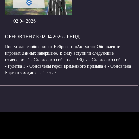
02.04.2026
ОБНОВЛЕНИЕ 02.04.2026 - РЕЙД
Поступило сообщение от Нейросети «Акихико» Обновление
игровых данных завершено. В силу вступили следующие
изменения: 1 - Стартовало событие - Рейд 2 - Стартовало событие
- Рулетка 3 - Обновлены герои временного призыва 4 - Обновлена
Карта проходчика - Связь 5...