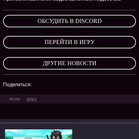
ОБСУДИТЬ В DISCORD
,
ПЕРЕЙТИ В ИГРУ
,
ДРУГИЕ НОВОСТИ
Поделиться:
news