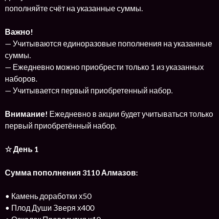
пополняйте счёт на указанные суммы.
Важно!
— Учитываются единоразовые пополнения на указанные
суммы.
— Ежедневно можно приобрести только 1 из указанных
наборов.
— Учитывается первый приобретенный набор.
Внимание!
Ежедневно в акции будет учитываться только
первый приобретённый набор.
☆ День 1
Сумма пополнения 3110 Алмазов:
• Камень доработки х50
• Плод Души Зверя х400