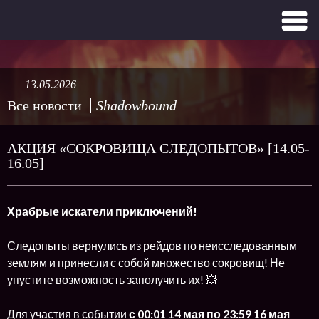
13.05.2026
Все новости
Shadowbound
АКЦИЯ «СОКРОВИЩА СЛЕДОПЫТОВ» [14.05-
16.05]
Храбрые искатели приключений!
Следопыты вернулись из рейдов по неисследованным
землям и принесли с собой множество сокровищ! Не
упустите возможность заполучить их! 💥
Для участия в событии
с 00:01
14 мая по 23:59 16 мая