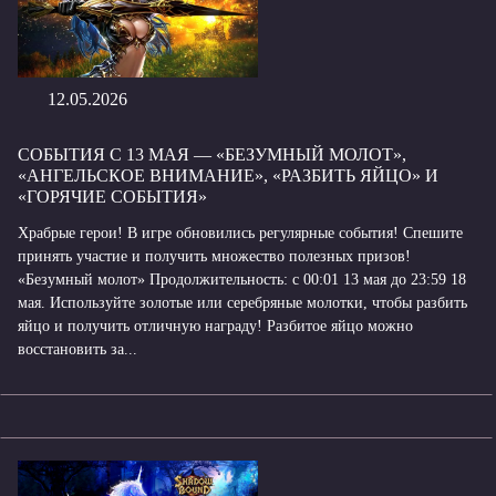
12.05.2026
СОБЫТИЯ С 13 МАЯ — «БЕЗУМНЫЙ МОЛОТ»,
«АНГЕЛЬСКОЕ ВНИМАНИЕ», «РАЗБИТЬ ЯЙЦО» И
«ГОРЯЧИЕ СОБЫТИЯ»
Храбрые герои! В игре обновились регулярные события! Спешите
принять участие и получить множество полезных призов!
«Безумный молот» Продолжительность: с 00:01 13 мая до 23:59 18
мая. Используйте золотые или серебряные молотки, чтобы разбить
яйцо и получить отличную награду! Разбитое яйцо можно
восстановить за...