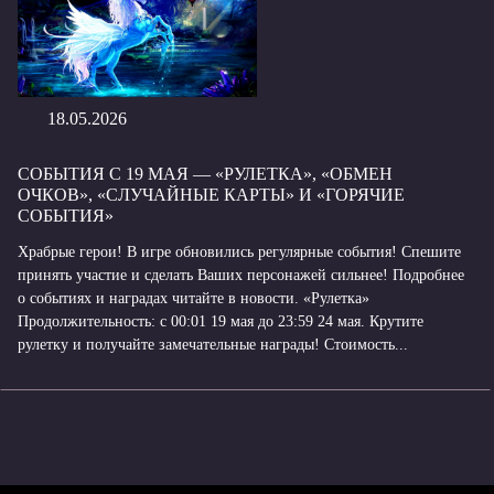
18.05.2026
СОБЫТИЯ С 19 МАЯ — «РУЛЕТКА», «ОБМЕН
ОЧКОВ», «СЛУЧАЙНЫЕ КАРТЫ» И «ГОРЯЧИЕ
СОБЫТИЯ»
Храбрые герои! В игре обновились регулярные события! Спешите
принять участие и сделать Ваших персонажей сильнее! Подробнее
о событиях и наградах читайте в новости. «Рулетка»
Продолжительность: с 00:01 19 мая до 23:59 24 мая. Крутите
рулетку и получайте замечательные награды! Стоимость...