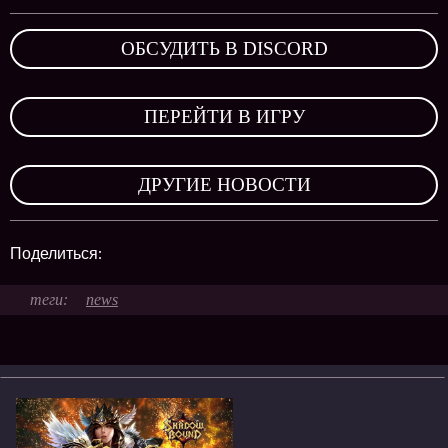
ОБСУДИТЬ В DISCORD
,
ПЕРЕЙТИ В ИГРУ
,
ДРУГИЕ НОВОСТИ
Поделиться:
news