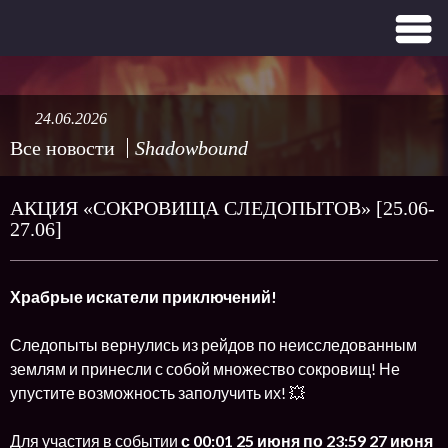
24.06.2026
Все новости
Shadowbound
АКЦИЯ «СОКРОВИЩА СЛЕДОПЫТОВ» [25.06-
27.06]
Храбрые искатели приключений!
Следопыты вернулись из рейдов по неисследованным
землям и принесли с собой множество сокровищ! Не
упустите возможность заполучить их! 💥
Для участия в событии
с 00:01
25 июня по 23:59 27 июня