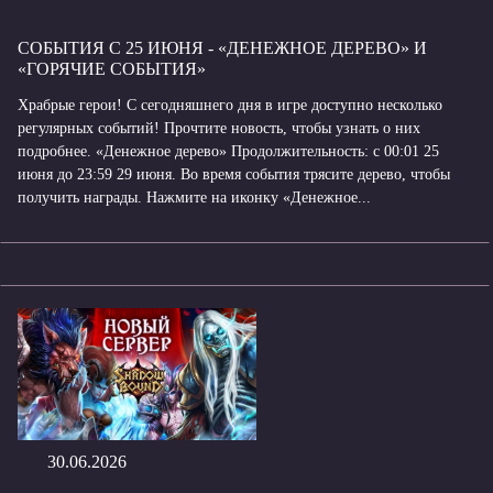
СОБЫТИЯ С 25 ИЮНЯ - «ДЕНЕЖНОЕ ДЕРЕВО» И
«ГОРЯЧИЕ СОБЫТИЯ»
Храбрые герои! С сегодняшнего дня в игре доступно несколько
регулярных событий! Прочтите новость, чтобы узнать о них
подробнее. «Денежное дерево» Продолжительность: с 00:01 25
июня до 23:59 29 июня. Во время события трясите дерево, чтобы
получить награды. Нажмите на иконку «Денежное...
30.06.2026