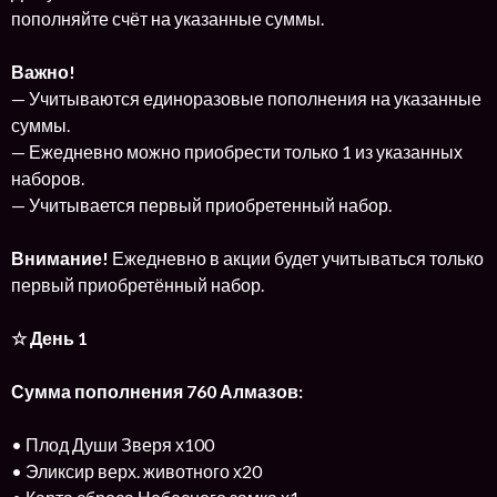
пополняйте счёт на указанные суммы.
Важно!
— Учитываются единоразовые пополнения на указанные
суммы.
— Ежедневно можно приобрести только 1 из указанных
наборов.
— Учитывается первый приобретенный набор.
Внимание!
Ежедневно в акции будет учитываться только
первый приобретённый набор.
☆ День 1
Сумма пополнения 760 Алмазов:
• Плод Души Зверя х100
• Эликсир верх. животного х20