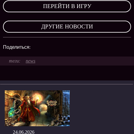
ПЕРЕЙТИ В ИГРУ
,
ДРУГИЕ НОВОСТИ
Поделиться:
news
24.06.2026