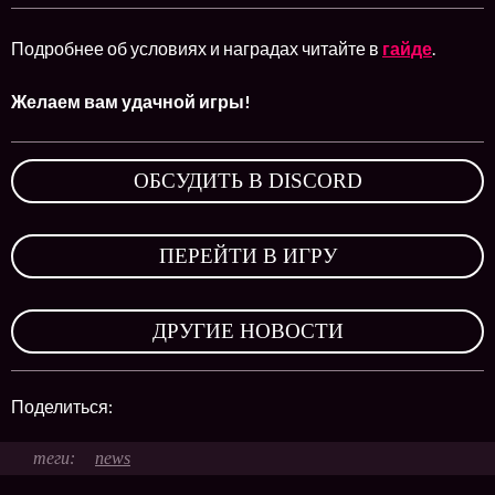
Подробнее об условиях и наградах читайте в
гайде
.
Желаем вам удачной игры!
ОБСУДИТЬ В DISCORD
,
ПЕРЕЙТИ В ИГРУ
,
ДРУГИЕ НОВОСТИ
Поделиться:
news