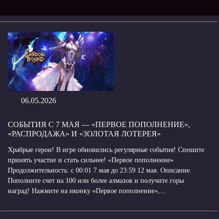
06.05.2026
СОБЫТИЯ С 7 МАЯ — «ПЕРВОЕ ПОПОЛНЕНИЕ»,
«РАСПРОДАЖА» И «ЗОЛОТАЯ ЛОТЕРЕЯ»
Храбрые герои! В игре обновились регулярные события! Спешите
принять участие и стать сильнее! «Первое пополнение»
Продолжительность: с 00:01 7 мая до 23:59 12 мая. Описание.
Пополните счет на 100 или более алмазов и получите горы
наград! Нажмите на иконку «Первое пополнение»,...