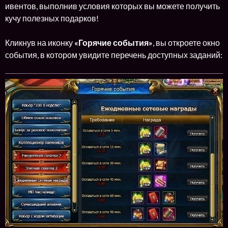
ивентов, выполнив условия которых вы можете получить
кучу полезных подарков!
Кликнув на иконку
«Горячие события»
, вы откроете окно
события, в котором увидите перечень доступных заданий: