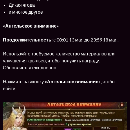
Дикая ягода
и многое другое
«Ангельское внимание»
Продолжительность:
с 00:01 13 мая до 23:59 18 мая.
Используйте требуемое количество материалов для
улучшения крыльев, чтобы получить награду.
Обновляется ежедневно.
Нажмите на иконку
«Ангельское внимание»
, чтобы
войти: