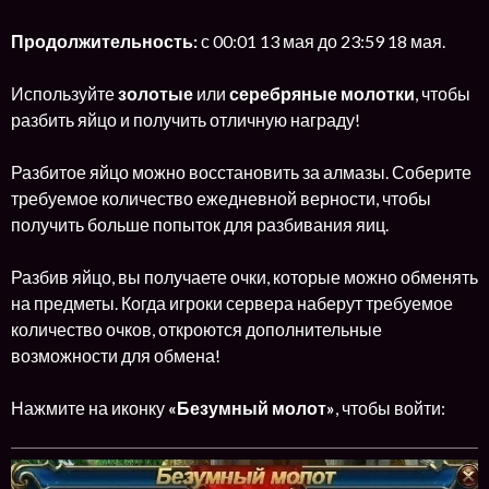
Продолжительность:
с 00:01 13 мая до 23:59 18 мая.
Используйте
золотые
или
серебряные молотки
, чтобы
разбить яйцо и получить отличную награду!
Разбитое яйцо можно восстановить за алмазы. Соберите
требуемое количество ежедневной верности, чтобы
получить больше попыток для разбивания яиц.
Разбив яйцо, вы получаете очки, которые можно обменять
на предметы. Когда игроки сервера наберут требуемое
количество очков, откроются дополнительные
возможности для обмена!
Нажмите на иконку
«Безумный молот»
, чтобы войти: