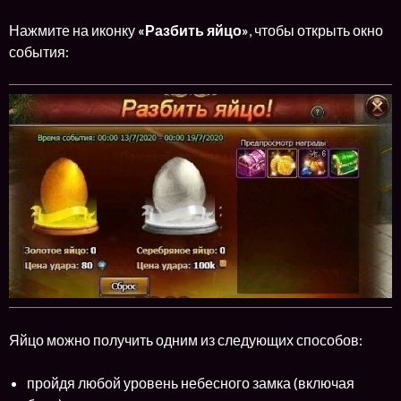
Нажмите на иконку
«Разбить яйцо»
, чтобы открыть окно
события:
Яйцо можно получить одним из следующих способов:
пройдя любой уровень небесного замка (включая