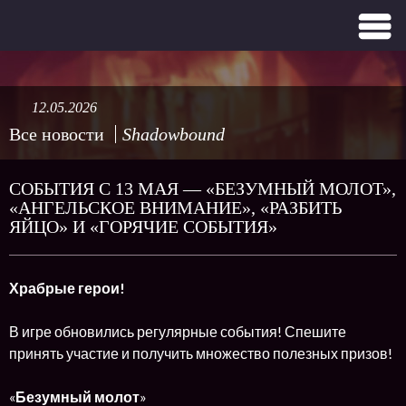
12.05.2026
Все новости
Shadowbound
СОБЫТИЯ С 13 МАЯ — «БЕЗУМНЫЙ МОЛОТ»,
«АНГЕЛЬСКОЕ ВНИМАНИЕ», «РАЗБИТЬ
ЯЙЦО» И «ГОРЯЧИЕ СОБЫТИЯ»
Храбрые герои!
В игре обновились регулярные события! Спешите
принять участие и получить множество полезных призов!
«
Безумный молот
»