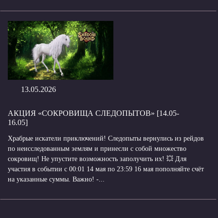
13.05.2026
АКЦИЯ «СОКРОВИЩА СЛЕДОПЫТОВ» [14.05-
16.05]
Храбрые искатели приключений! Следопыты вернулись из рейдов
по неисследованным землям и принесли с собой множество
сокровищ! Не упустите возможность заполучить их! 💥 Для
участия в событии с 00:01 14 мая по 23:59 16 мая пополняйте счёт
на указанные суммы. Важно! -...