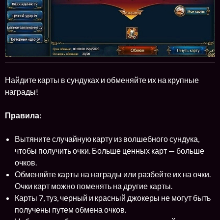
Найдите карты в сундуках и обменяйте их на крупные
награды!
Правила:
Вытяните случайную карту из волшебного сундука,
чтобы получить очки. Больше ценных карт — больше
очков.
Обменяйте карты на награды или разбейте их на очки.
Очки карт можно поменять на другие карты.
Карты 7, туз, черный и красный джокеры не могут быть
получены путем обмена очков.