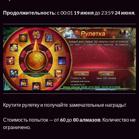
Продолжительность:
с 00:01
19 июня
до 23:59
24 июня
.
Крутите рулетку и получайте замечательные награды!
Стоимость попыток — от
60
до
80 алмазов
. Количество не
ограничено.