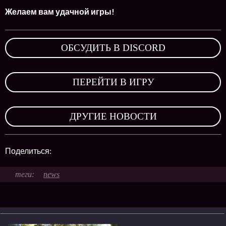
Желаем вам удачной игры!
ОБСУДИТЬ В DISCORD
,
ПЕРЕЙТИ В ИГРУ
,
ДРУГИЕ НОВОСТИ
Поделиться:
news