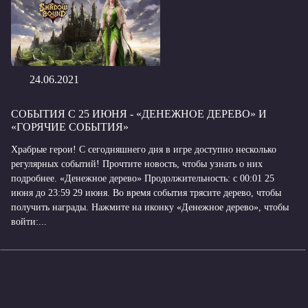
24.06.2021
СОБЫТИЯ С 25 ИЮНЯ - «ДЕНЕЖНОЕ ДЕРЕВО» И
«ГОРЯЧИЕ СОБЫТИЯ»
Храбрые герои! С сегодняшнего дня в игре доступно несколько
регулярных событий! Прочтите новость, чтобы узнать о них
подробнее. «Денежное дерево» Продолжительность: с 00:01 25
июня до 23:59 29 июня. Во время события трясите дерево, чтобы
получить награды. Нажмите на иконку «Денежное дерево», чтобы
войти:...