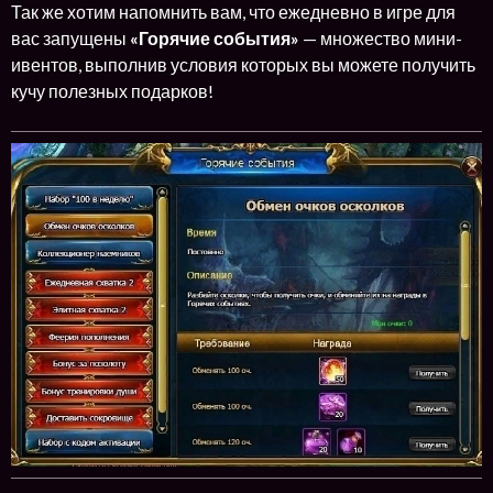
Так же хотим напомнить вам, что ежедневно в игре для
вас запущены
«Горячие события»
— множество мини-
ивентов, выполнив условия которых вы можете получить
кучу полезных подарков!