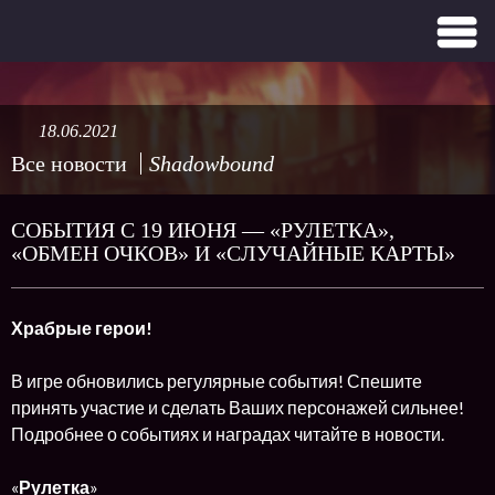
18.06.2021
Все новости
Shadowbound
СОБЫТИЯ С 19 ИЮНЯ — «РУЛЕТКА»,
«ОБМЕН ОЧКОВ» И «СЛУЧАЙНЫЕ КАРТЫ»
Храбрые герои!
В игре обновились регулярные события! Спешите
принять участие и сделать Ваших персонажей сильнее!
Подробнее о событиях и наградах читайте в новости.
«
Рулетка
»