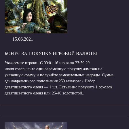
15.06.2021
БОНУС ЗА ПОКУПКУ ИГРОВОЙ ВАЛЮТЫ
Уважаемые игроки! С 00:01 16 июня по 23:59 20
июня совершайте единовременную покупку алмазов на
указанную сумму и получайте замечательные награды. Сумма
единовременного пополнения 250 алмазов: • Набор
девятицветного оленя — 1 шт. Есть шанс получить 1 осколок
девятицветного оленя или 25-40 золотистой...