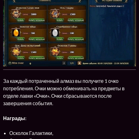
За каждый потраченный алмаз вы получите 1 очко
потребления. Очки можно обменивать на предметы в
отделе лавки «Очки». Очки сбрасываются после
завершения события.
Награды:
Осколок Галактики,