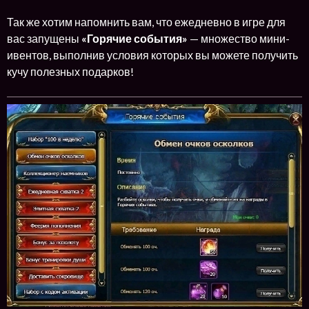
Так же хотим напомнить вам, что ежедневно в игре для
вас запущены
«Горячие события»
— множество мини-
ивентов, выполнив условия которых вы можете получить
кучу полезных подарков!