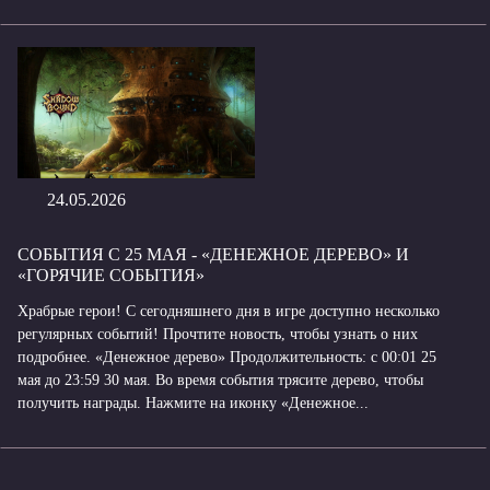
24.05.2026
СОБЫТИЯ С 25 МАЯ - «ДЕНЕЖНОЕ ДЕРЕВО» И
«ГОРЯЧИЕ СОБЫТИЯ»
Храбрые герои! С сегодняшнего дня в игре доступно несколько
регулярных событий! Прочтите новость, чтобы узнать о них
подробнее. «Денежное дерево» Продолжительность: с 00:01 25
мая до 23:59 30 мая. Во время события трясите дерево, чтобы
получить награды. Нажмите на иконку «Денежное...