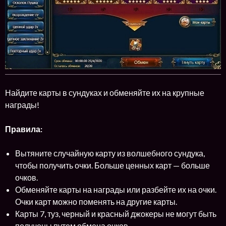
Найдите карты в сундуках и обменяйте их на крупные
награды!
Правила:
Вытяните случайную карту из волшебного сундука,
чтобы получить очки. Больше ценных карт — больше
очков.
Обменяйте карты на награды или разбейте их на очки.
Очки карт можно поменять на другие карты.
Карты 7, туз, черный и красный джокеры не могут быть
получены путем обмена очков.