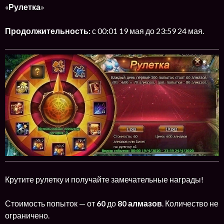
«
Рулетка
»
Продолжительность:
с 00:01 19 мая до 23:59 24 мая.
Крутите рулетку и получайте замечательные награды!
Стоимость попыток — от
60
до
80 алмазов
. Количество не
ограничено.