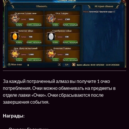
За каждый потраченный алмаз вы получите 1 очко
потребления. Очки можно обменивать на предметы в
отделе лавки «Очки». Очки сбрасываются после
завершения события.
Награды: