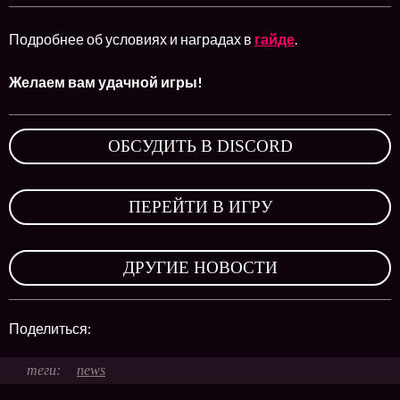
Подробнее об условиях и наградах в
гайде
.
Желаем вам удачной игры!
ОБСУДИТЬ В DISCORD
,
ПЕРЕЙТИ В ИГРУ
,
ДРУГИЕ НОВОСТИ
Поделиться:
news