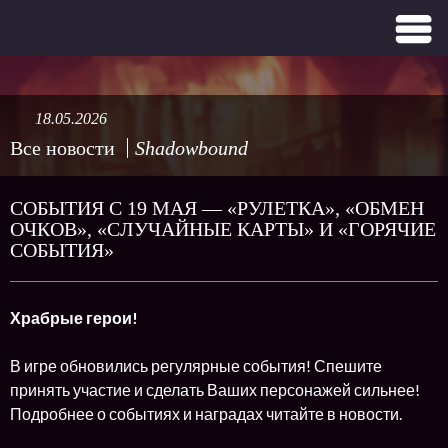
18.05.2026
Все новости
Shadowbound
СОБЫТИЯ С 19 МАЯ — «РУЛЕТКА», «ОБМЕН
ОЧКОВ», «СЛУЧАЙНЫЕ КАРТЫ» И «ГОРЯЧИЕ
СОБЫТИЯ»
Храбрые герои!
В игре обновились регулярные события! Спешите
принять участие и сделать Ваших персонажей сильнее!
Подробнее о событиях и наградах читайте в новости.