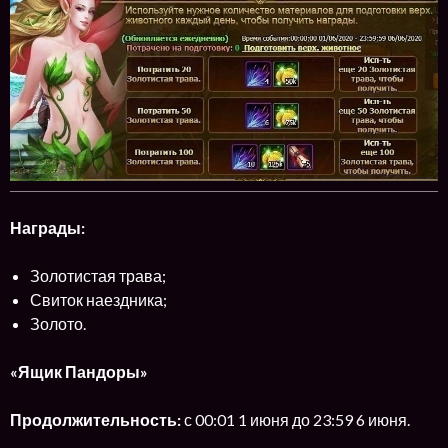
Награды:
Золотистая трава;
Свиток наездника;
Золото.
«Ящик Пандоры»
Продолжительность:
с 00:01 1 июня до 23:59 6 июня.