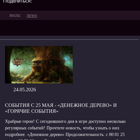
Поделиться:
news
24.05.2026
СОБЫТИЯ С 25 МАЯ - «ДЕНЕЖНОЕ ДЕРЕВО» И
«ГОРЯЧИЕ СОБЫТИЯ»
Храбрые герои! С сегодняшнего дня в игре доступно несколько
регулярных событий! Прочтите новость, чтобы узнать о них
подробнее. «Денежное дерево» Продолжительность: с 00:01 25