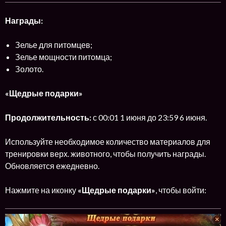
Награды:
Зелье для питомцев;
Зелье мощности питомца;
Золото.
«Щедрые подарки»
Продолжительность:
с 00:01 1 июня до 23:59 6 июня.
Используйте необходимое количество материалов для
тренировки верх. животного, чтобы получить награды.
Обновляется ежедневно.
Нажмите на иконку
«Щедрые подарки»
, чтобы войти: