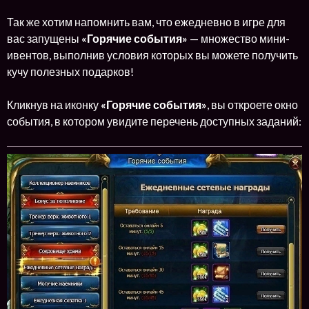
Так же хотим напомнить вам, что ежедневно в игре для
вас запущены
«Горячие события»
— множество мини-
ивентов, выполнив условия которых вы можете получить
кучу полезных подарков!
Кликнув на иконку
«Горячие события»
, вы откроете окно
события, в котором увидите перечень доступных заданий: