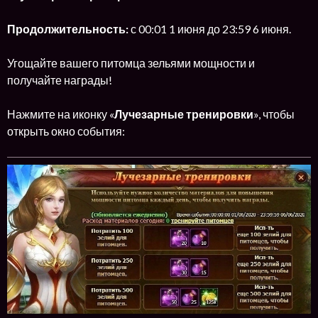
Продолжительность:
с 00:01 1 июня до 23:59 6 июня.
Угощайте вашего питомца зельями мощности и
получайте награды!
Нажмите на иконку «
Лучезарные тренировки
», чтобы
открыть окно события: