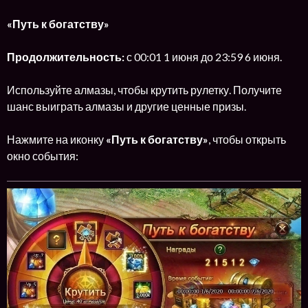
«Путь к богатству»
Продолжительность:
с 00:01 1 июня до 23:59 6 июня.
Используйте алмазы, чтобы крутить рулетку. Получите
шанс выиграть алмазы и другие ценные призы.
Нажмите на иконку
«Путь к богатству»
, чтобы открыть
окно события: