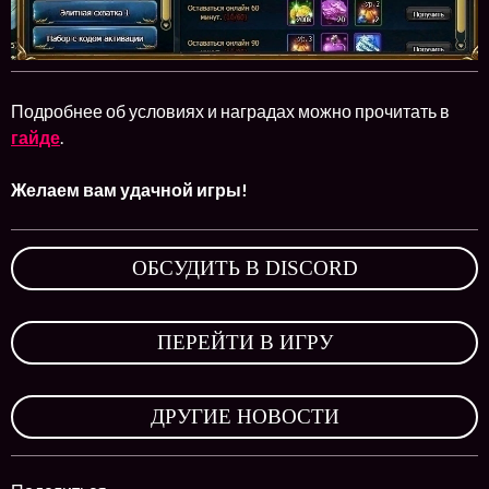
Подробнее об условиях и наградах можно прочитать в
гайде
.
Желаем вам удачной игры!
ОБСУДИТЬ В DISCORD
,
ПЕРЕЙТИ В ИГРУ
,
ДРУГИЕ НОВОСТИ