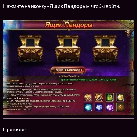
Нажмите на иконку
«Ящик Пандоры»
, чтобы войти:
Правила: