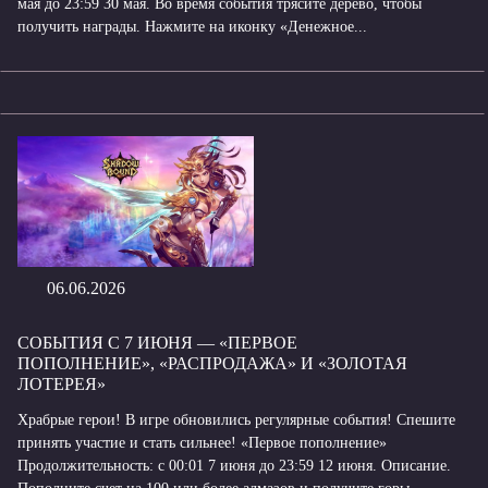
мая до 23:59 30 мая. Во время события трясите дерево, чтобы
получить награды. Нажмите на иконку «Денежное...
06.06.2026
СОБЫТИЯ С 7 ИЮНЯ — «ПЕРВОЕ
ПОПОЛНЕНИЕ», «РАСПРОДАЖА» И «ЗОЛОТАЯ
ЛОТЕРЕЯ»
Храбрые герои! В игре обновились регулярные события! Спешите
принять участие и стать сильнее! «Первое пополнение»
Продолжительность: с 00:01 7 июня до 23:59 12 июня. Описание.