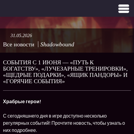
31.05.2026
Все новости
Shadowbound
СОБЫТИЯ С 1 ИЮНЯ — «ПУТЬ К
БОГАТСТВУ», «ЛУЧЕЗАРНЫЕ ТРЕНИРОВКИ»,
«ЩЕДРЫЕ ПОДАРКИ», «ЯЩИК ПАНДОРЫ» И
«ГОРЯЧИЕ СОБЫТИЯ»
Храбрые герои!
С сегодняшнего дня в игре доступно несколько
регулярных событий! Прочтите новость, чтобы узнать о
них подробнее.