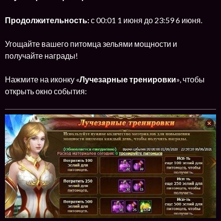
Продолжительность:
с 00:01 1 июня до 23:59 6 июня.
Угощайте вашего питомца зельями мощности и
получайте награды!
Нажмите на иконку «
Лучезарные тренировки
», чтобы
открыть окно события: