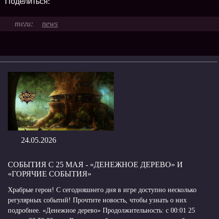
Поделиться:
news
24.05.2026
СОБЫТИЯ С 25 МАЯ - «ДЕНЕЖНОЕ ДЕРЕВО» И
«ГОРЯЧИЕ СОБЫТИЯ»
Храбрые герои! С сегодняшнего дня в игре доступно несколько
регулярных событий! Прочтите новость, чтобы узнать о них
подробнее. «Денежное дерево» Продолжительность: с 00:01 25