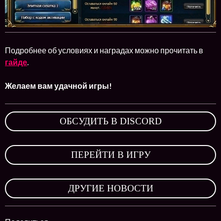
Подробнее об условиях и наградах можно прочитать в
гайде
.
Желаем вам удачной игры!
ОБСУДИТЬ В DISCORD
,
ПЕРЕЙТИ В ИГРУ
,
ДРУГИЕ НОВОСТИ