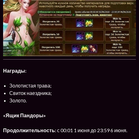
Награды:
Золотистая трава;
Свиток наездника;
Золото.
«Ящик Пандоры»
Продолжительность:
с 00:01 1 июня до 23:59 6 июня.