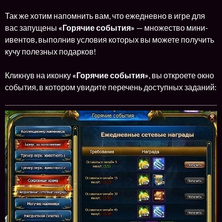
Так же хотим напомнить вам, что ежедневно в игре для
вас запущены
«Горячие события»
— множество мини-
ивентов, выполнив условия которых вы можете получить
кучу полезных подарков!
Кликнув на иконку
«Горячие события»
, вы откроете окно
события, в котором увидите перечень доступных заданий: