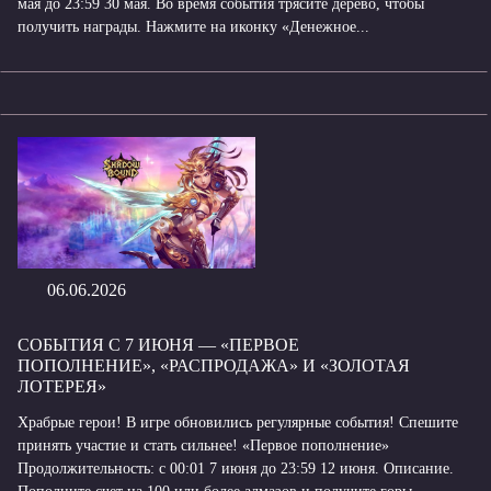
мая до 23:59 30 мая. Во время события трясите дерево, чтобы
получить награды. Нажмите на иконку «Денежное...
06.06.2026
СОБЫТИЯ С 7 ИЮНЯ — «ПЕРВОЕ
ПОПОЛНЕНИЕ», «РАСПРОДАЖА» И «ЗОЛОТАЯ
ЛОТЕРЕЯ»
Храбрые герои! В игре обновились регулярные события! Спешите
принять участие и стать сильнее! «Первое пополнение»
Продолжительность: с 00:01 7 июня до 23:59 12 июня. Описание.