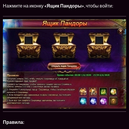
Нажмите на иконку
«Ящик Пандоры»
, чтобы войти:
Правила: