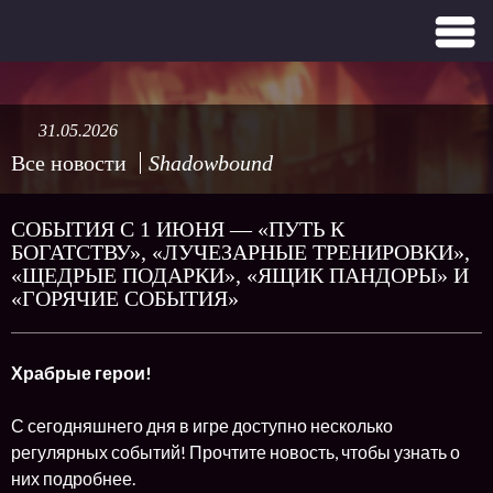
31.05.2026
Все новости
Shadowbound
СОБЫТИЯ С 1 ИЮНЯ — «ПУТЬ К
БОГАТСТВУ», «ЛУЧЕЗАРНЫЕ ТРЕНИРОВКИ»,
«ЩЕДРЫЕ ПОДАРКИ», «ЯЩИК ПАНДОРЫ» И
«ГОРЯЧИЕ СОБЫТИЯ»
Храбрые герои!
С сегодняшнего дня в игре доступно несколько
регулярных событий! Прочтите новость, чтобы узнать о
них подробнее.