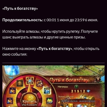
«Путь к богатству»
Продолжительность:
с 00:01 1 июня до 23:59 6 июня.
Используйте алмазы, чтобы крутить рулетку. Получите
шанс выиграть алмазы и другие ценные призы.
Нажмите на иконку
«Путь к богатству»
, чтобы открыть
окно события: