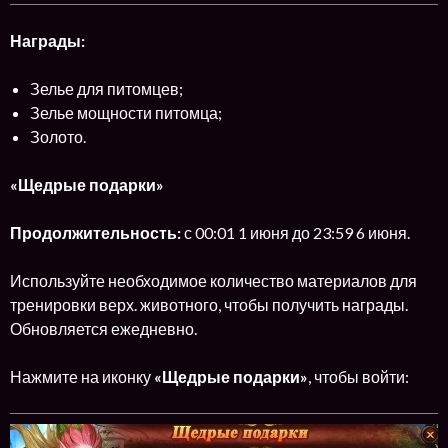
Награды:
Зелье для питомцев;
Зелье мощности питомца;
Золото.
«Щедрые подарки»
Продолжительность:
с 00:01 1 июня до 23:59 6 июня.
Используйте необходимое количество материалов для
тренировки верх. животного, чтобы получить награды.
Обновляется ежедневно.
Нажмите на иконку
«Щедрые подарки»
, чтобы войти: