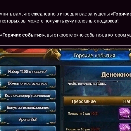
мнить вам, что ежедневно в игре для вас запущены
«Горячи
 которых вы можете получить кучу полезных подарков!
«Горячие события»
, вы откроете окно события, в котором 