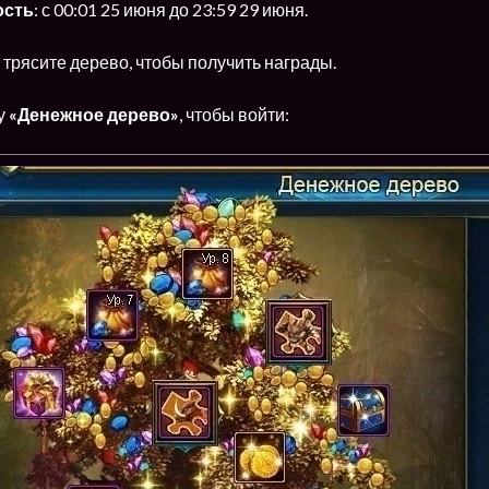
ость
: с 00:01 25 июня до 23:59 29 июня.
трясите дерево, чтобы получить награды.
у
«Денежное дерево»
, чтобы войти: