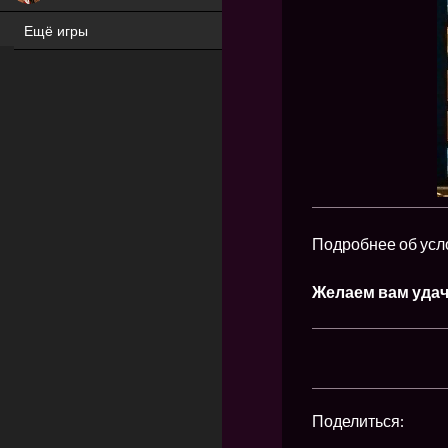
Ещё игры
ХИТ
Подробнее об усл
Желаем вам удач
Поделиться: