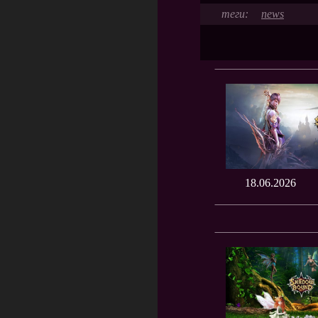
news
18.06.2026