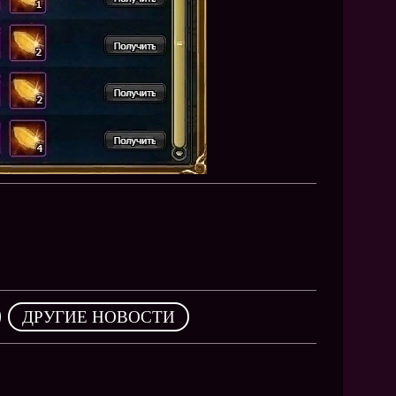
,
ДРУГИЕ НОВОСТИ