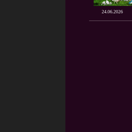
24.06.2026