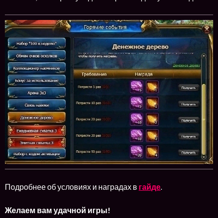
Подробнее об условиях и наградах в
гайде
.
Желаем вам удачной игры!