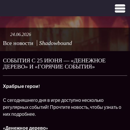
24.06.2026
Все новости
Shadowbound
СОБЫТИЯ С 25 ИЮНЯ — «ДЕНЕЖНОЕ
ДЕРЕВО» И «ГОРЯЧИЕ СОБЫТИЯ»
Храбрые герои!
С сегодняшнего дня в игре доступно несколько
регулярных событий! Прочтите новость, чтобы узнать о
них подробнее.
«Денежное дерево»