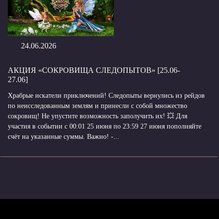
24.06.2026
АКЦИЯ «СОКРОВИЩА СЛЕДОПЫТОВ» [25.06-
27.06]
Храбрые искатели приключений! Следопыты вернулись из рейдов
по неисследованным землям и принесли с собой множество
сокровищ! Не упустите возможность заполучить их! 💥 Для
участия в событии с 00:01 25 июня по 23:59 27 июня пополняйте
счёт на указанные суммы. Важно! -...