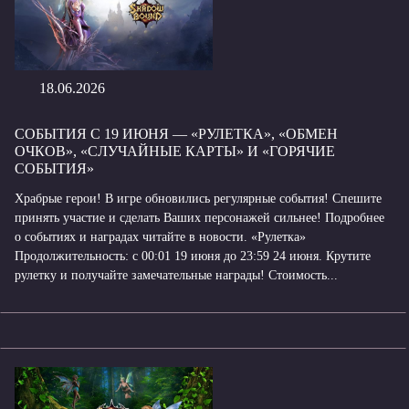
18.06.2026
СОБЫТИЯ С 19 ИЮНЯ — «РУЛЕТКА», «ОБМЕН
ОЧКОВ», «СЛУЧАЙНЫЕ КАРТЫ» И «ГОРЯЧИЕ
СОБЫТИЯ»
Храбрые герои! В игре обновились регулярные события! Спешите
принять участие и сделать Ваших персонажей сильнее! Подробнее
о событиях и наградах читайте в новости. «Рулетка»
Продолжительность: с 00:01 19 июня до 23:59 24 июня. Крутите
рулетку и получайте замечательные награды! Стоимость...