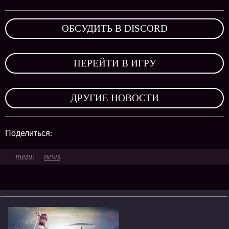
ОБСУДИТЬ В DISCORD
,
ПЕРЕЙТИ В ИГРУ
,
ДРУГИЕ НОВОСТИ
Поделиться:
news