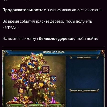
Продолжительность
: с 00:01 25 июня до 23:59 29 июня.
Во время события трясите дерево, чтобы получить
награды.
Нажмите на иконку
«Денежное дерево»
, чтобы войти: