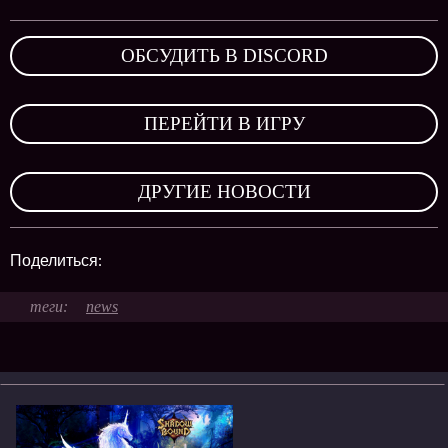
ОБСУДИТЬ В DISCORD
,
ПЕРЕЙТИ В ИГРУ
,
ДРУГИЕ НОВОСТИ
Поделиться:
news