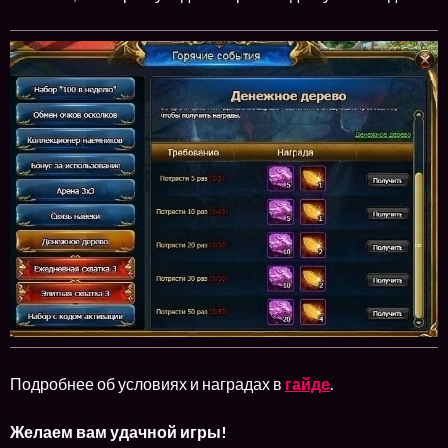
Подробнее об условиях и наградах в
гайде
.
Желаем вам удачной игры!