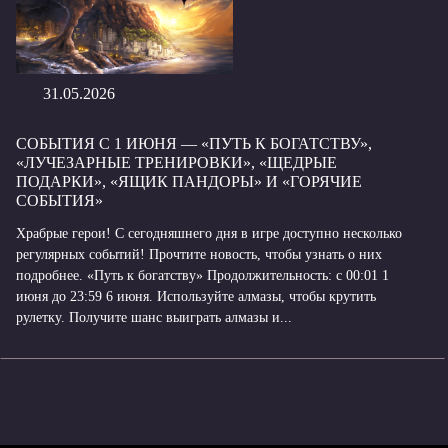
31.05.2026
СОБЫТИЯ С 1 ИЮНЯ — «ПУТЬ К БОГАТСТВУ»,
«ЛУЧЕЗАРНЫЕ ТРЕНИРОВКИ», «ЩЕДРЫЕ
ПОДАРКИ», «ЯЩИК ПАНДОРЫ» И «ГОРЯЧИЕ
СОБЫТИЯ»
Храбрые герои! С сегодняшнего дня в игре доступно несколько
регулярных событий! Прочтите новость, чтобы узнать о них
подробнее. «Путь к богатству» Продолжительность: с 00:01 1
июня до 23:59 6 июня. Используйте алмазы, чтобы крутить
рулетку. Получите шанс выиграть алмазы и...