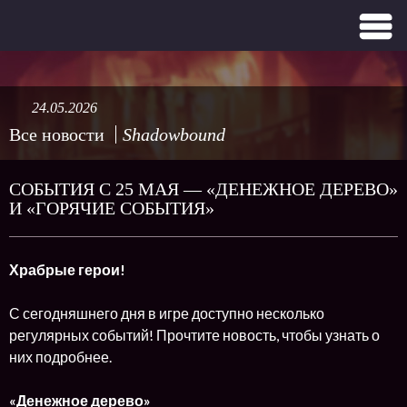
24.05.2026
Все новости
Shadowbound
СОБЫТИЯ С 25 МАЯ — «ДЕНЕЖНОЕ ДЕРЕВО»
И «ГОРЯЧИЕ СОБЫТИЯ»
Храбрые герои!
С сегодняшнего дня в игре доступно несколько
регулярных событий! Прочтите новость, чтобы узнать о
них подробнее.
«Денежное дерево»