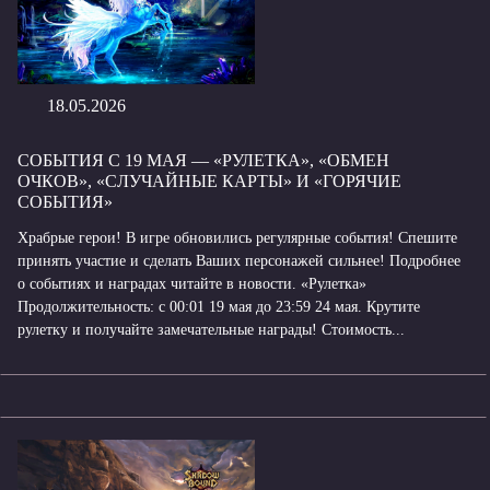
18.05.2026
СОБЫТИЯ С 19 МАЯ — «РУЛЕТКА», «ОБМЕН
ОЧКОВ», «СЛУЧАЙНЫЕ КАРТЫ» И «ГОРЯЧИЕ
СОБЫТИЯ»
Храбрые герои! В игре обновились регулярные события! Спешите
принять участие и сделать Ваших персонажей сильнее! Подробнее
о событиях и наградах читайте в новости. «Рулетка»
Продолжительность: с 00:01 19 мая до 23:59 24 мая. Крутите
рулетку и получайте замечательные награды! Стоимость...