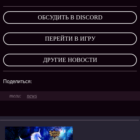
ОБСУДИТЬ В DISCORD
,
ПЕРЕЙТИ В ИГРУ
,
ДРУГИЕ НОВОСТИ
Поделиться:
news