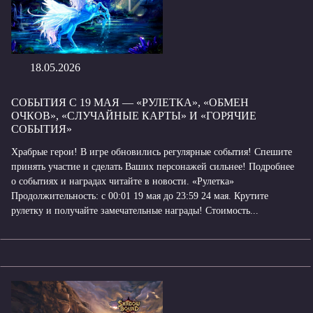
18.05.2026
СОБЫТИЯ С 19 МАЯ — «РУЛЕТКА», «ОБМЕН
ОЧКОВ», «СЛУЧАЙНЫЕ КАРТЫ» И «ГОРЯЧИЕ
СОБЫТИЯ»
Храбрые герои! В игре обновились регулярные события! Спешите
принять участие и сделать Ваших персонажей сильнее! Подробнее
о событиях и наградах читайте в новости. «Рулетка»
Продолжительность: с 00:01 19 мая до 23:59 24 мая. Крутите
рулетку и получайте замечательные награды! Стоимость...