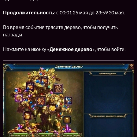
Продолжительность
: с 00:01 25 мая до 23:59 30 мая.
Во время события трясите дерево, чтобы получить
награды.
Нажмите на иконку
«Денежное дерево»
, чтобы войти: