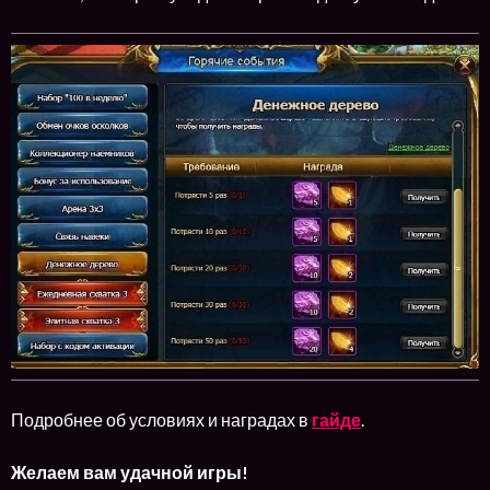
Подробнее об условиях и наградах в
гайде
.
Желаем вам удачной игры!