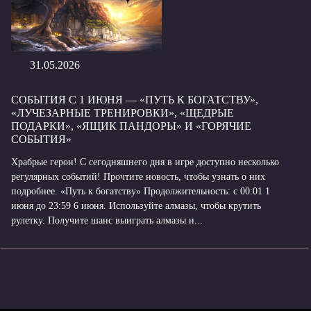
31.05.2026
СОБЫТИЯ С 1 ИЮНЯ — «ПУТЬ К БОГАТСТВУ»,
«ЛУЧЕЗАРНЫЕ ТРЕНИРОВКИ», «ЩЕДРЫЕ
ПОДАРКИ», «ЯЩИК ПАНДОРЫ» И «ГОРЯЧИЕ
СОБЫТИЯ»
Храбрые герои! С сегодняшнего дня в игре доступно несколько
регулярных событий! Прочтите новость, чтобы узнать о них
подробнее. «Путь к богатству» Продолжительность: с 00:01 1
июня до 23:59 6 июня. Используйте алмазы, чтобы крутить
рулетку. Получите шанс выиграть алмазы и...