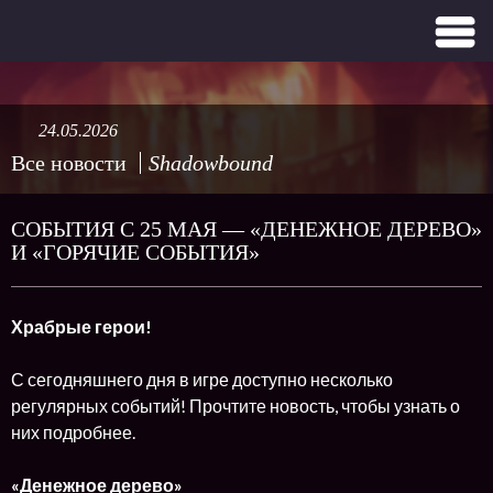
24.05.2026
Все новости
Shadowbound
СОБЫТИЯ С 25 МАЯ — «ДЕНЕЖНОЕ ДЕРЕВО»
И «ГОРЯЧИЕ СОБЫТИЯ»
Храбрые герои!
С сегодняшнего дня в игре доступно несколько
регулярных событий! Прочтите новость, чтобы узнать о
них подробнее.
«Денежное дерево»