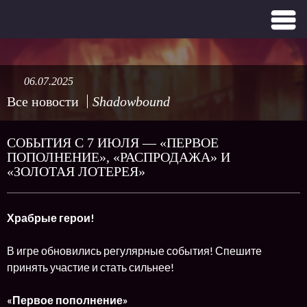
06.07.2025
Все новости
Shadowbound
СОБЫТИЯ С 7 ИЮЛЯ — «ПЕРВОЕ
ПОПОЛНЕНИЕ», «РАСПРОДАЖА» И
«ЗОЛОТАЯ ЛОТЕРЕЯ»
Храбрые герои!
В игре обновились регулярные события! Спешите
принять участие и стать сильнее!
«Первое пополнение»