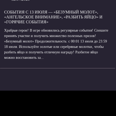
СОБЫТИЯ С 13 ИЮЛЯ — «БЕЗУМНЫЙ МОЛОТ»,
«АНГЕЛЬСКОЕ ВНИМАНИЕ», «РАЗБИТЬ ЯЙЦО» И
«ГОРЯЧИЕ СОБЫТИЯ»
Храбрые герои! В игре обновились регулярные события! Спешите
принять участие и получить множество полезных призов!
«Безумный молот» Продолжительность: с 00:01 13 июля до 23:59
18 июля. Используйте золотые или серебряные молотки, чтобы
разбить яйцо и получить отличную награду! Разбитое яйцо
можно восстановить за...