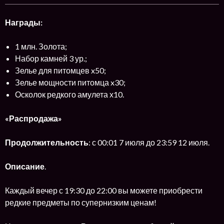
Награды:
1 млн. Золота;
Набор камней 3 ур.;
Зелье для питомцев x50;
Зелье мощности питомца x30;
Осколок редкого амулета х10.
«Распродажа»
Продолжительность
: с 00:01 7 июля до 23:59 12 июля.
Описание
.
Каждый вечер с 19:30 до 22:00 вы можете приобрести
редкие предметы по супернизким ценам!