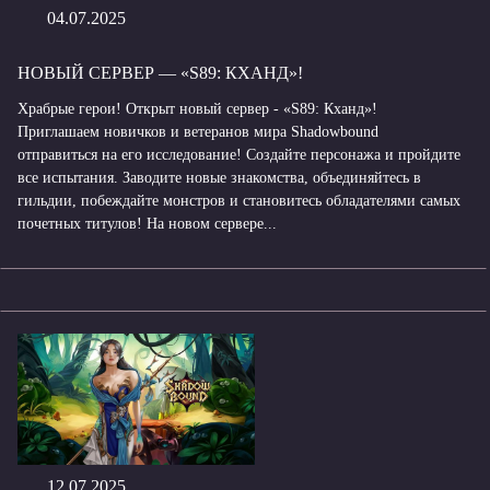
04.07.2025
НОВЫЙ СЕРВЕР — «S89: КХАНД»!
Храбрые герои! Открыт новый сервер - «S89: Кханд»!
Приглашаем новичков и ветеранов мира Shadowbound
отправиться на его исследование! Создайте персонажа и пройдите
все испытания. Заводите новые знакомства, объединяйтесь в
гильдии, побеждайте монстров и становитесь обладателями самых
почетных титулов! На новом сервере...
12.07.2025