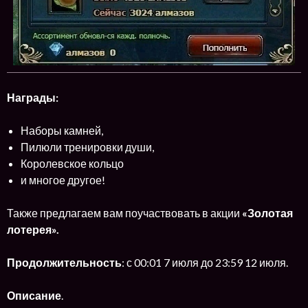
Награды:
Наборы камней,
Пилюли тренировки души,
Королевское кольцо
и многое другое!
Также предлагаем вам поучаствовать в акции
«Золотая
лотерея».
Продолжительность
: с 00:01 7 июля до 23:59 12 июля.
Описание
.