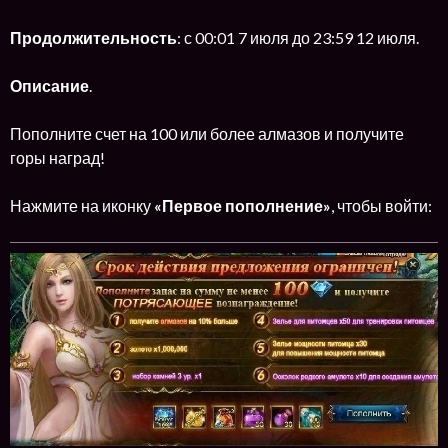
Продолжительность
: с 00:01 7 июля до 23:59 12 июля.
Описание
.
Пополните счет на 100 или более алмазов и получите
горы наград!
Нажмите на иконку
«Первое пополнение»
, чтобы войти: