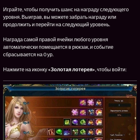
Играйте, чтобы получить шанс на награду следующего
уровня. Выиграв, вы можете забрать награду или
продолжить и перейти на следующий уровень.
Награда самой правой ячейки любого уровня
автоматически помещается в рюкзак, и событие
сбрасывается на 0 ур.
Нажмите на иконку
«Золотая лотерея»
, чтобы войти: