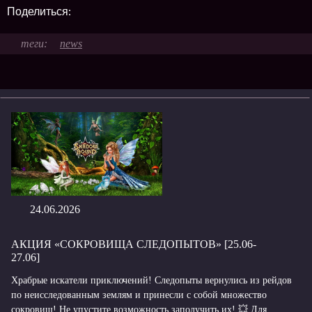
Поделиться:
news
24.06.2026
АКЦИЯ «СОКРОВИЩА СЛЕДОПЫТОВ» [25.06-
27.06]
Храбрые искатели приключений! Следопыты вернулись из рейдов
по неисследованным землям и принесли с собой множество
сокровищ! Не упустите возможность заполучить их! 💥 Для