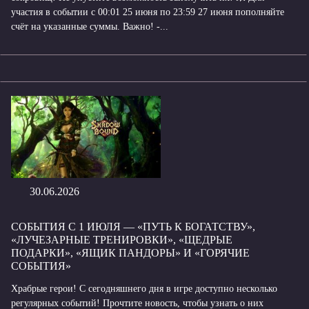
участия в событии с 00:01 25 июня по 23:59 27 июня пополняйте
счёт на указанные суммы. Важно! -...
30.06.2026
СОБЫТИЯ С 1 ИЮЛЯ — «ПУТЬ К БОГАТСТВУ»,
«ЛУЧЕЗАРНЫЕ ТРЕНИРОВКИ», «ЩЕДРЫЕ
ПОДАРКИ», «ЯЩИК ПАНДОРЫ» И «ГОРЯЧИЕ
СОБЫТИЯ»
Храбрые герои! С сегодняшнего дня в игре доступно несколько
регулярных событий! Прочтите новость, чтобы узнать о них