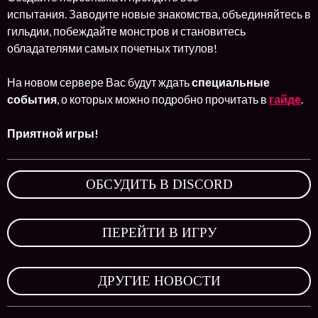
испытания. Заводите новые знакомства, объединяйтесь в
гильдии, побеждайте монстров и становитесь
обладателями самых почетных титулов!
На новом сервере Вас будут ждать
специальные
события
, о которых можно подробно прочитать в
гайде
.
Приятной игры!
ОБСУДИТЬ В DISCORD
,
ПЕРЕЙТИ В ИГРУ
,
ДРУГИЕ НОВОСТИ