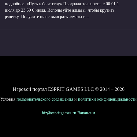
подробнее. «Путь к богатству» Продолжительность: с 00:01 1
июля до 23:59 6 июля. Используйте алмазы, чтобы крутить
рулетку. Получите шанс выиграть алмазы и...
Игровой портал ESPRIT GAMES LLC © 2014 – 2026
Условия
пользовательского соглашения
и
политики конфиденциальности
biz@espritgames.ru
Вакансии