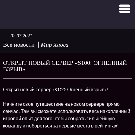
02.07.2021
Все новости
Мир Хаоса
ОТКРЫТ НОВЫЙ СЕРВЕР «S100: ОГНЕННЫЙ
ВЗРЫВ»
Открыт новый сервер «S100: Огненный взрыв»!
Начните свое путешествие на новом сервере прямо
сейчас! Там вы сможете использовать весь накопленный
игровой опыт для того чтобы собрать сильнейшую
команду и побороться за первые места в рейтингах!