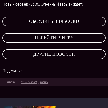
Новый сервер «S100: Огненный взрыв» ждет!
ОБСУДИТЬ В DISCORD
,
ПЕРЕЙТИ В ИГРУ
,
ДРУГИЕ НОВОСТИ
Поделиться:
new server
news
,