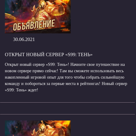
30.06.2021
ОТКРЫТ НОВЫЙ СЕРВЕР «S99: ТЕНЬ»
Открыт новый сервер «S99: Тень»! Начните свое путешествие на
новом сервере прямо сейчас! Там вы сможете использовать весь
накопленный игровой опыт для того чтобы собрать сильнейшую
команду и побороться за первые места в рейтингах! Новый сервер
«S99: Тень» ждет!