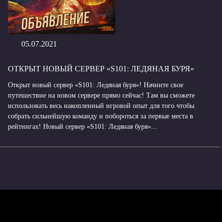
05.07.2021
ОТКРЫТ НОВЫЙ СЕРВЕР «S101: ЛЕДЯНАЯ БУРЯ»
Открыт новый сервер «S101: Ледяная буря»! Начните свое
путешествие на новом сервере прямо сейчас! Там вы сможете
использовать весь накопленный игровой опыт для того чтобы
собрать сильнейшую команду и побороться за первые места в
рейтингах! Новый сервер «S101: Ледяная буря»...