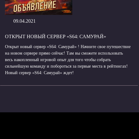
09.04.2021
ОТКРЫТ НОВЫЙ СЕРВЕР «S64: САМУРАЙ»
Открыт новый сервер «S64: Самурай» ! Начните свое путешествие
на новом сервере прямо сейчас! Там вы сможете использовать
весь накопленный игровой опыт для того чтобы собрать
сильнейшую команду и побороться за первые места в рейтингах!
Новый сервер «S64: Самурай» ждет!