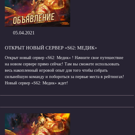
05.04.2021
ОТКРЫТ НОВЫЙ СЕРВЕР «S62: МЕДИК»
Открыт новый сервер «S62: Медик» ! Начните свое путешествие
на новом сервере прямо сейчас! Там вы сможете использовать
весь накопленный игровой опыт для того чтобы собрать
сильнейшую команду и побороться за первые места в рейтингах!
Новый сервер «S62: Медик» ждет!