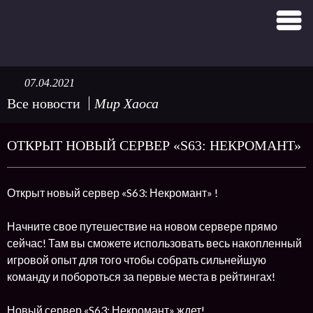
07.04.2021
Все новости
Мир Хаоса
ОТКРЫТ НОВЫЙ СЕРВЕР «S63: НЕКРОМАНТ»
Открыт новый сервер «S63: Некромант» !
Начните свое путешествие на новом сервере прямо
сейчас! Там вы сможете использовать весь накопленный
игровой опыт для того чтобы собрать сильнейшую
команду и побороться за первые места в рейтингах!
Новый сервер «S63: Некромант» ждет!