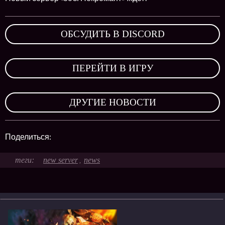
ОБСУДИТЬ В DISCORD
,
ПЕРЕЙТИ В ИГРУ
,
ДРУГИЕ НОВОСТИ
Поделиться:
new server
news
,