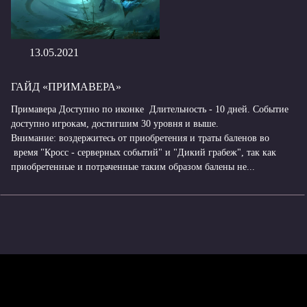
13.05.2021
ГАЙД «ПРИМАВЕРА»
Примавера Доступно по иконке Длительность - 10 дней. Событие
доступно игрокам, достигшим 30 уровня и выше.
Внимание: воздержитесь от приобретения и траты баленов во
время "Кросс - серверных событий" и "Дикий грабеж", так как
приобретенные и потраченные таким образом балены не...