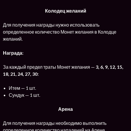
Колодец желаний
Для получения награды нужно использовать
определенное количество Монет желания в Колодце
желаний.
Награда:
За каждый предел траты Монет желания —
3, 6, 9, 12, 15,
18, 21, 24, 27, 30:
Итем — 1 шт.
Сундук — 1 шт.
Арена
Для получения награды необходимо выполнить
определенное количество нападений на Арене.