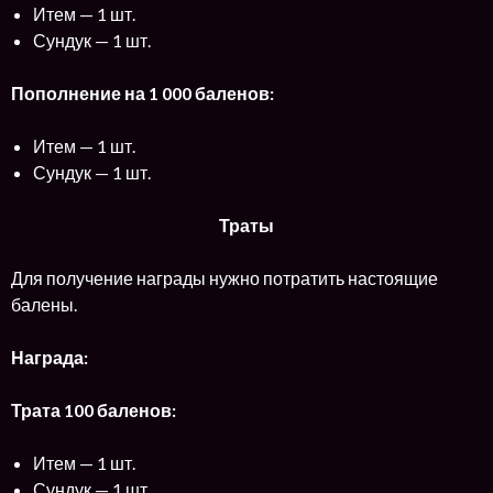
Итем — 1 шт.
Сундук — 1 шт.
Пополнение на 1 000 баленов:
Итем — 1 шт.
Сундук — 1 шт.
Траты
Для получение награды нужно потратить настоящие
балены.
Награда:
Трата 100 баленов:
Итем — 1 шт.
Сундук — 1 шт.