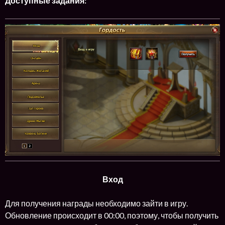
Доступные задания:
Вход
Для получения награды необходимо зайти в игру.
Обновление происходит в 00:00, поэтому, чтобы получить