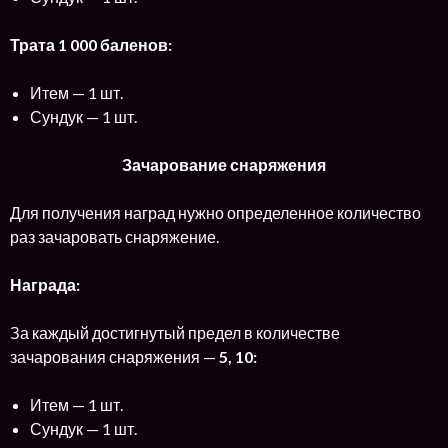
Трата 1 000 баленов:
Итем — 1 шт.
Сундук — 1 шт.
Зачарование снаряжения
Для получения наград нужно определенное количество
раз зачаровать снаряжение.
Награда:
За каждый достигнутый предел в количестве
зачарования снаряжения —
5, 10:
Итем — 1 шт.
Сундук — 1 шт.