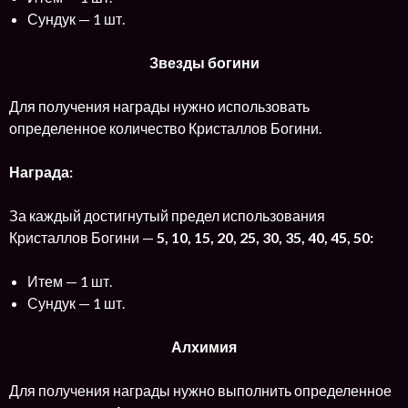
Сундук — 1 шт.
Звезды богини
Для получения награды нужно использовать
определенное количество Кристаллов Богини.
Награда:
За каждый достигнутый предел использования
Кристаллов Богини —
5, 10, 15, 20, 25, 30, 35, 40, 45, 50:
Итем — 1 шт.
Сундук — 1 шт.
Алхимия
Для получения награды нужно выполнить определенное