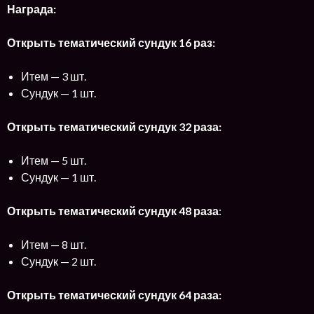
Награда:
Открыть тематический сундук 16 раз:
Итем — 3 шт.
Сундук — 1 шт.
Открыть тематический сундук 32 раза:
Итем — 5 шт.
Сундук — 1 шт.
Открыть
тематический сундук
48 раза
:
Итем — 8 шт.
Сундук — 2 шт.
Открыть тематический сундук 64 раза: