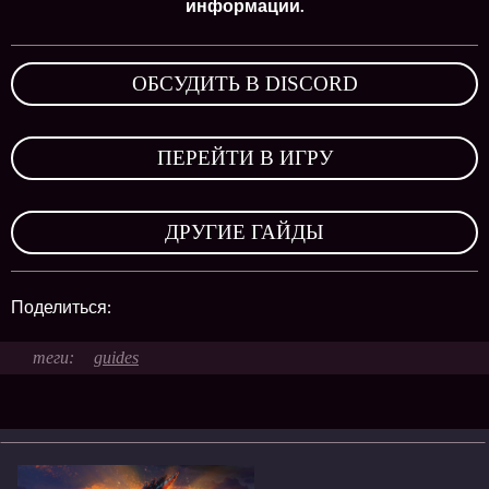
информации.
ОБСУДИТЬ В DISCORD
,
ПЕРЕЙТИ В ИГРУ
,
ДРУГИЕ ГАЙДЫ
Поделиться:
guides