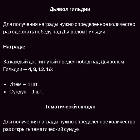
Дьявол гильдии
Для получения награды нужно определенное количество
раз одержать победу над Дьяволом Гильдии.
Награда:
За каждый достигнутый предел побед над Дьяволом
Гильдии —
4, 8, 12, 16:
Итем — 1 шт.
Сундук — 1 шт.
Тематическй сундук
Для получения награды нужно определенное количество
раз открыть тематический сундук.