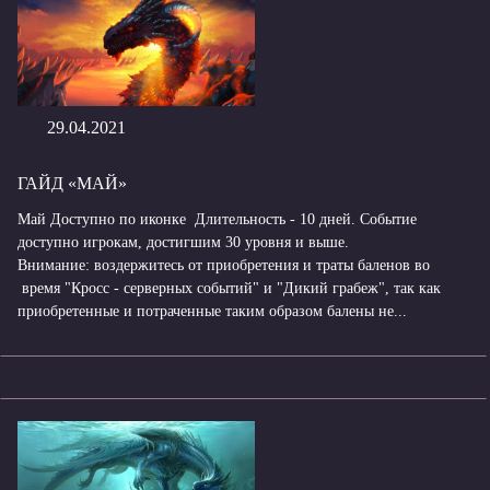
29.04.2021
ГАЙД «МАЙ»
Май Доступно по иконке Длительность - 10 дней. Событие
доступно игрокам, достигшим 30 уровня и выше.
Внимание: воздержитесь от приобретения и траты баленов во
время "Кросс - серверных событий" и "Дикий грабеж", так как
приобретенные и потраченные таким образом балены не...