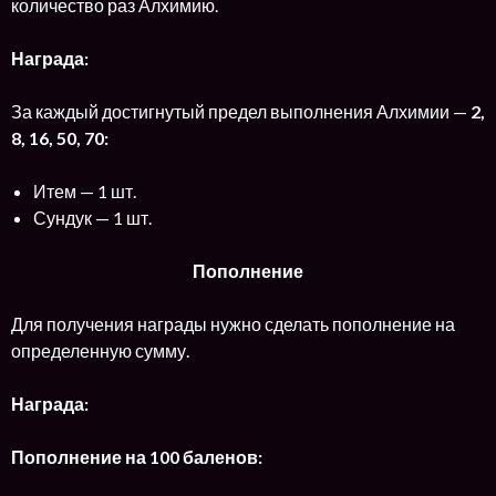
количество раз Алхимию.
Награда:
За каждый достигнутый предел выполнения Алхимии —
2,
8, 16, 50, 70:
Итем — 1 шт.
Сундук — 1 шт.
Пополнение
Для получения награды нужно сделать пополнение на
определенную сумму.
Награда:
Пополнение на 100 баленов: