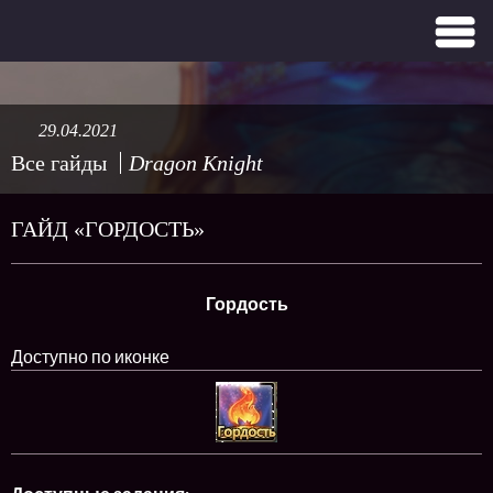
29.04.2021
Все гайды
Dragon Knight
ГАЙД «ГОРДОСТЬ»
Гордость
Доступно по иконке