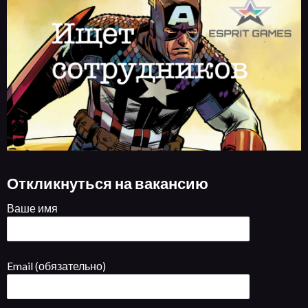
Откликнуться на вакансию
Ваше имя
Email (обязательно)