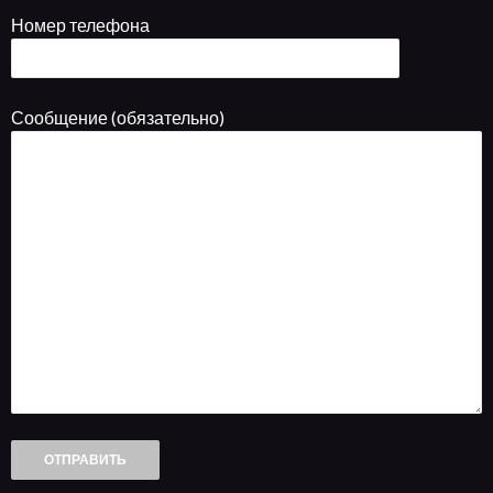
Номер телефона
Сообщение (обязательно)