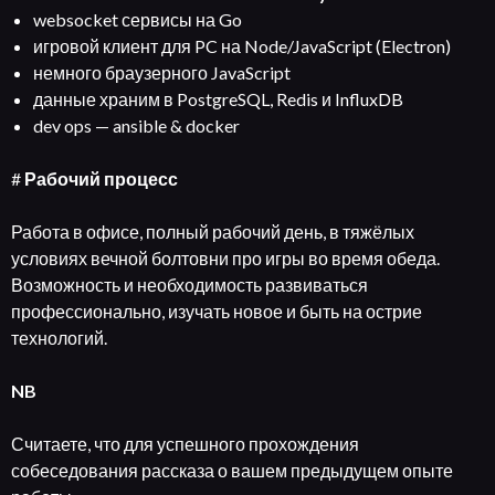
websocket сервисы на Go
игровой клиент для PC на Node/JavaScript (Electron)
немного браузерного JavaScript
данные храним в PostgreSQL, Redis и InfluxDB
dev ops — ansible & docker
#
Рабочий процесс
Работа в офисе, полный рабочий день, в тяжёлых
условиях вечной болтовни про игры во время обеда.
Возможность и необходимость развиваться
профессионально, изучать новое и быть на острие
технологий.
NB
Считаете, что для успешного прохождения
собеседования рассказа о вашем предыдущем опыте