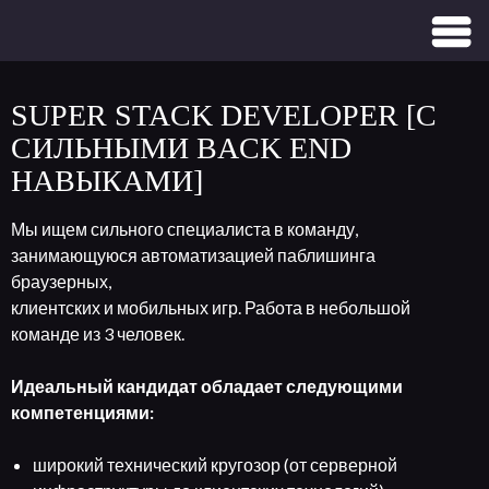
SUPER STACK DEVELOPER [С
СИЛЬНЫМИ BACK END
НАВЫКАМИ]
Мы ищем сильного специалиста в команду,
занимающуюся автоматизацией паблишинга
браузерных,
клиентских и мобильных игр. Работа в небольшой
команде из 3 человек.
Идеальный кандидат обладает следующими
компетенциями:
широкий технический кругозор (от серверной