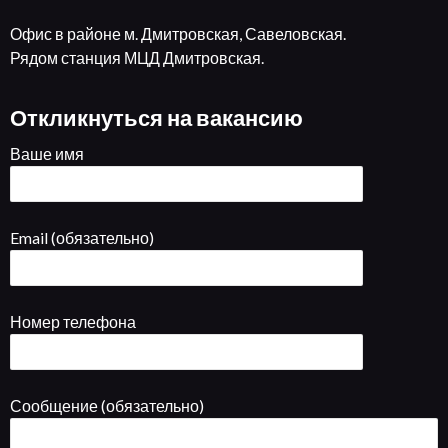
Офис в районе м. Дмитровская, Савеловская.
Рядом станция МЦД Дмитровская.
Откликнуться на вакансию
Ваше имя
Email (обязательно)
Номер телефона
Сообщение (обязательно)