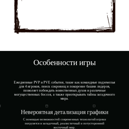
Особенности игры
Ежедневные PVP и PVE события, такие как командные подземелья
для 4 игроков, поиск сокровищ и покорение башни лидеров,
позволяет побеждать воинственных духов и различные
могущественных боссов, а также приоткрывать тайны загадочного
мира.
Невероятная детализация графики
С помощью возможностей современных технологий игроки
погрузятся в загадочный, реалистичный и потусторонний
восточный мир.