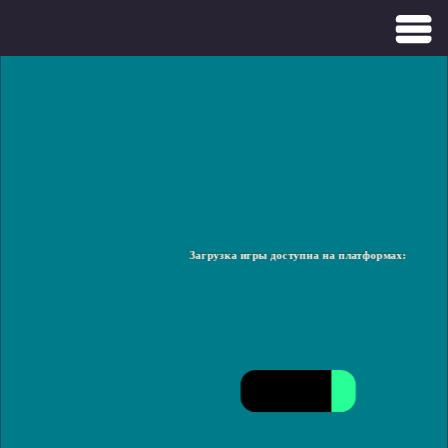
Загрузка игры доступна на платформах: