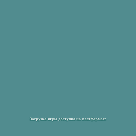
Загрузка игры доступна на платформах: