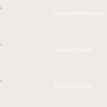
Продуманный сюжет
Никакого гринда
Более 100 героев