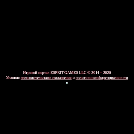
Игровой портал ESPRIT GAMES LLC © 2014 – 2026
Условия
пользовательского соглашения
и
политики конфиденциальности