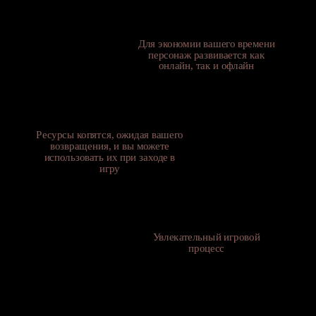
Для экономии вашего времени
персонаж развивается как
онлайн, так и офлайн
Ресурсы копятся, ожидая вашего
возвращения, и вы можете
использовать их при заходе в
игру
Увлекательный игровой
процесс