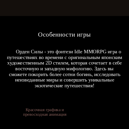
Особенности игры
Орден Силы - это фэнтези Idle MMORPG игра о
путешествиях во времени с оригинальным японским
художественным 2D стилем, которая сочетает в себе
восточную и западную мифологию. Здесь вы
сможете покорить более сотни богинь, исследовать
неизведанные миры и совершить уникальные
экзотические путешествия!
Красочная графика и
превосходная анимация