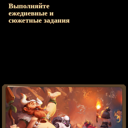
Выполняйте
ежедневные и
сюжетные задания