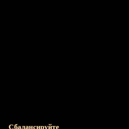
Сбалансируйте