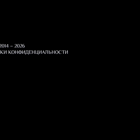
014 – 2026
КИ КОНФИДЕНЦИАЛЬНОСТИ