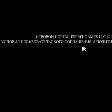
ИГРОВОЙ ПОРТАЛ ESPRIT GAMES LLC © 2
УСЛОВИЯ
ПОЛЬЗОВАТЕЛЬСКОГО СОГЛАШЕНИЯ
И
ПОЛИТИ